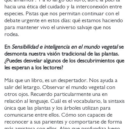
hacia una ética del cuidado y la interconexión entre
especies. Pistas que nos permitan continuar con el
debate urgente en estos días: qué estamos haciendo
para mantener vivo el universo salvaje que nos
rodea.
En
Sensibilidad e inteligencia en el mundo vegetal
se
desmonta nuestra visión tradicional de las plantas.
¿Puedes desvelar algunos de los descubrimientos que
les esperan a los lectores?
Más que un libro, es un despertador. Nos ayuda a
salir del letargo. Observar el mundo vegetal con
otros ojos. Recuerdo particularmente una en
relación al lenguaje. Cuál es el vocabulario, la sintaxis
única que las plantas y los árboles utilizan para
comunicarse entre ellos. Cómo son capaces de
reconocer a sus parientes y comportarse de forma
más amistosa con ellos. Algo que profundiza luego