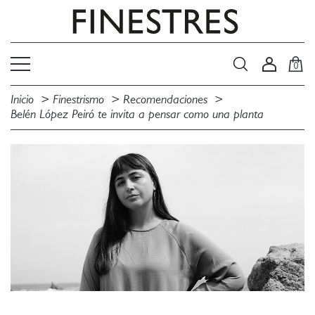
0
Inicio
Finestrismo
Recomendaciones
Belén López Peiró te invita a pensar como una planta