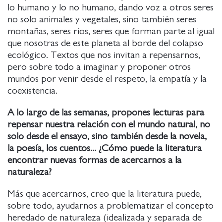
lo humano y lo no humano, dando voz a otros seres
no solo animales y vegetales, sino también seres
montañas, seres ríos, seres que forman parte al igual
que nosotras de este planeta al borde del colapso
ecológico. Textos que nos invitan a repensarnos,
pero sobre todo a imaginar y proponer otros
mundos por venir desde el respeto, la empatía y la
coexistencia.
A lo largo de las semanas, propones lecturas para
repensar nuestra relación con el mundo natural, no
solo desde el ensayo, sino también desde la novela,
la poesía, los cuentos... ¿Cómo puede la literatura
encontrar nuevas formas de acercarnos a la
naturaleza?
Más que acercarnos, creo que la literatura puede,
sobre todo, ayudarnos a problematizar el concepto
heredado de naturaleza (idealizada y separada de