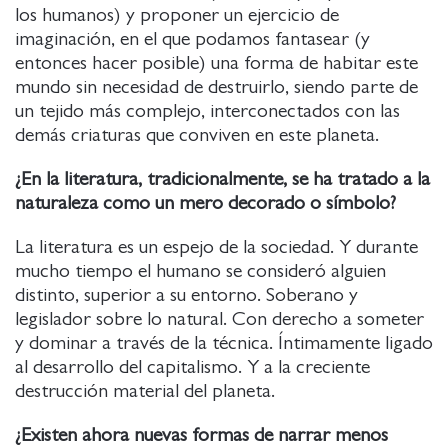
los humanos) y proponer un ejercicio de
imaginación, en el que podamos fantasear (y
entonces hacer posible) una forma de habitar este
mundo sin necesidad de destruirlo, siendo parte de
un tejido más complejo, interconectados con las
demás criaturas que conviven en este planeta.
¿En la literatura, tradicionalmente, se ha tratado a la
naturaleza como un mero decorado o símbolo?
La literatura es un espejo de la sociedad. Y durante
mucho tiempo el humano se consideró alguien
distinto, superior a su entorno. Soberano y
legislador sobre lo natural. Con derecho a someter
y dominar a través de la técnica. Íntimamente ligado
al desarrollo del capitalismo. Y a la creciente
destrucción material del planeta.
¿Existen ahora nuevas formas de narrar menos