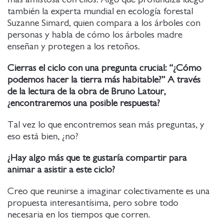
también la experta mundial en ecología forestal
Suzanne Simard, quien compara a los árboles con
personas y habla de cómo los árboles madre
enseñan y protegen a los retoños.
Cierras el ciclo con una pregunta crucial: “¿Cómo
podemos hacer la tierra más habitable?” A través
de la lectura de la obra de Bruno Latour,
¿encontraremos una posible respuesta?
Tal vez lo que encontremos sean más preguntas, y
eso está bien, ¿no?
¿Hay algo más que te gustaría compartir para
animar a asistir a este ciclo?
Creo que reunirse a imaginar colectivamente es una
propuesta interesantísima, pero sobre todo
necesaria en los tiempos que corren.