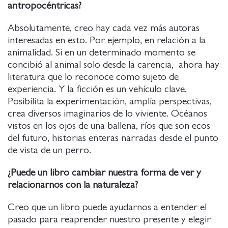
antropocéntricas?
Absolutamente, creo hay cada vez más autoras
interesadas en esto. Por ejemplo, en relación a la
animalidad. Si en un determinado momento se
concibió al animal solo desde la carencia, ahora hay
literatura que lo reconoce como sujeto de
experiencia. Y la ficción es un vehículo clave.
Posibilita la experimentación, amplía perspectivas,
crea diversos imaginarios de lo viviente. Océanos
vistos en los ojos de una ballena, ríos que son ecos
del futuro, historias enteras narradas desde el punto
de vista de un perro.
¿Puede un libro cambiar nuestra forma de ver y
relacionarnos con la naturaleza?
Creo que un libro puede ayudarnos a entender el
pasado para reaprender nuestro presente y elegir