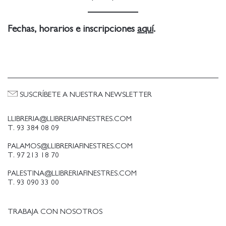
Fechas, horarios e inscripciones
aquí
.
SUSCRÍBETE A NUESTRA NEWSLETTER
LLIBRERIA@LLIBRERIAFINESTRES.COM
T. 93 384 08 09
PALAMOS@LLIBRERIAFINESTRES.COM
T. 97 213 18 70
PALESTINA@LLIBRERIAFINESTRES.COM
T. 93 090 33 00
TRABAJA CON NOSOTROS