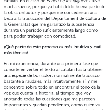
catalán. En el caso de
El déu de les falgueres
tuve
mucha suerte, porque ya había leído buena parte de
la obra del autor y porque me concedieron una
beca a la traducción del Departament de Cultura de
la Generalitat que me garantizó la subsistencia
durante un período suficientemente largo como
para poder trabajar con comodidad.
¿Qué parte de este proceso es más intuitiva y cuál
más técnica?
En mi experiencia, durante una primera fase que
consiste en verter el texto al catalán hasta obtener
una especie de borrador, normalmente traduzco
bastante a raudales, más intuitivamente, sí, y me
concentro sobre todo en encontrar el tono de la
voz que cuenta la historia, al tiempo que voy
anotando todas las cuestiones que me parecen
importantes y quedan pendientes, como quien va