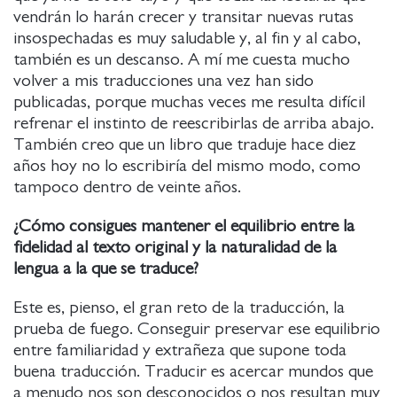
vendrán lo harán crecer y transitar nuevas rutas
insospechadas es muy saludable y, al fin y al cabo,
también es un descanso. A mí me cuesta mucho
volver a mis traducciones una vez han sido
publicadas, porque muchas veces me resulta difícil
refrenar el instinto de reescribirlas de arriba abajo.
También creo que un libro que traduje hace diez
años hoy no lo escribiría del mismo modo, como
tampoco dentro de veinte años.
¿Cómo consigues mantener el equilibrio entre la
fidelidad al texto original y la naturalidad de la
lengua a la que se traduce?
Este es, pienso, el gran reto de la traducción, la
prueba de fuego. Conseguir preservar ese equilibrio
entre familiaridad y extrañeza que supone toda
buena traducción. Traducir es acercar mundos que
a menudo nos son desconocidos o nos resultan muy