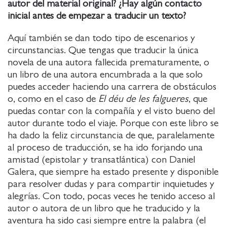
autor del material original? ¿Hay algún contacto
inicial antes de empezar a traducir un texto?
Aquí también se dan todo tipo de escenarios y
circunstancias. Que tengas que traducir la única
novela de una autora fallecida prematuramente, o
un libro de una autora encumbrada a la que solo
puedes acceder haciendo una carrera de obstáculos
o, como en el caso de
El déu de les falgueres
, que
puedas contar con la compañía y el visto bueno del
autor durante todo el viaje. Porque con este libro se
ha dado la feliz circunstancia de que, paralelamente
al proceso de traducción, se ha ido forjando una
amistad (epistolar y transatlántica) con Daniel
Galera, que siempre ha estado presente y disponible
para resolver dudas y para compartir inquietudes y
alegrías. Con todo, pocas veces he tenido acceso al
autor o autora de un libro que he traducido y la
aventura ha sido casi siempre entre la palabra (el