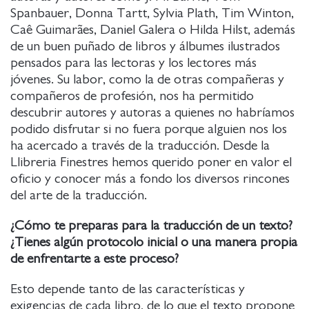
Spanbauer, Donna Tartt, Sylvia Plath, Tim Winton,
Caê Guimarães, Daniel Galera o Hilda Hilst, además
de un buen puñado de libros y álbumes ilustrados
pensados para las lectoras y los lectores más
jóvenes. Su labor, como la de otras compañeras y
compañeros de profesión, nos ha permitido
descubrir autores y autoras a quienes no habríamos
podido disfrutar si no fuera porque alguien nos los
ha acercado a través de la traducción. Desde la
Llibreria Finestres hemos querido poner en valor el
oficio y conocer más a fondo los diversos rincones
del arte de la traducción.
¿Cómo te preparas para la traducción de un texto?
¿Tienes algún protocolo inicial o una manera propia
de enfrentarte a este proceso?
Esto depende tanto de las características y
exigencias de cada libro, de lo que el texto propone