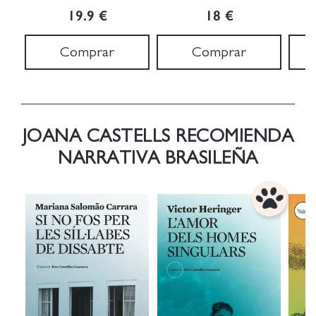
19.9 €
18 €
Comprar
Comprar
JOANA CASTELLS RECOMIENDA
NARRATIVA BRASILEÑA