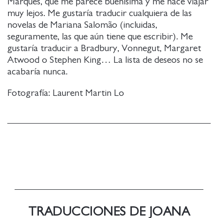
Marques, que me parece buenísima y me hace viajar
muy lejos. Me gustaría traducir cualquiera de las
novelas de Mariana Salomão (incluidas,
seguramente, las que aún tiene que escribir). Me
gustaría traducir a Bradbury, Vonnegut, Margaret
Atwood o Stephen King… La lista de deseos no se
acabaría nunca.
Fotografía: Laurent Martin Lo
TRADUCCIONES DE JOANA