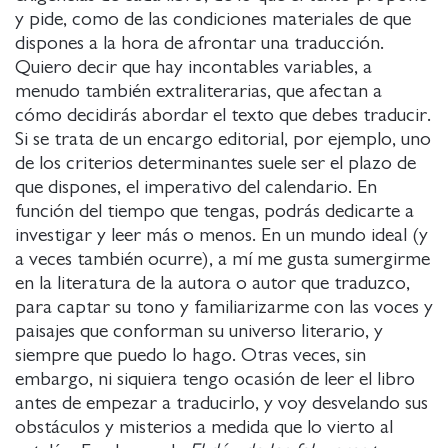
y pide, como de las condiciones materiales de que
dispones a la hora de afrontar una traducción.
Quiero decir que hay incontables variables, a
menudo también extraliterarias, que afectan a
cómo decidirás abordar el texto que debes traducir.
Si se trata de un encargo editorial, por ejemplo, uno
de los criterios determinantes suele ser el plazo de
que dispones, el imperativo del calendario. En
función del tiempo que tengas, podrás dedicarte a
investigar y leer más o menos. En un mundo ideal (y
a veces también ocurre), a mí me gusta sumergirme
en la literatura de la autora o autor que traduzco,
para captar su tono y familiarizarme con las voces y
paisajes que conforman su universo literario, y
siempre que puedo lo hago. Otras veces, sin
embargo, ni siquiera tengo ocasión de leer el libro
antes de empezar a traducirlo, y voy desvelando sus
obstáculos y misterios a medida que lo vierto al