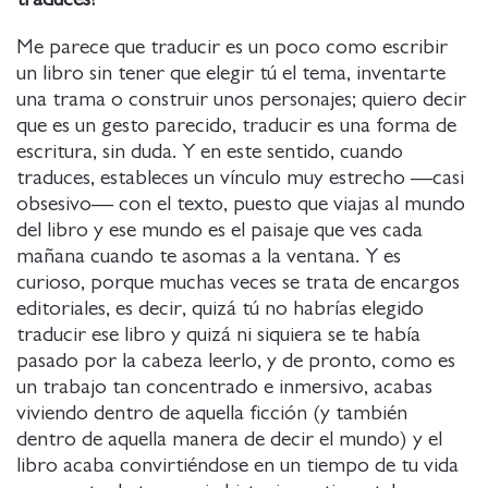
Me parece que traducir es un poco como escribir
un libro sin tener que elegir tú el tema, inventarte
una trama o construir unos personajes; quiero decir
que es un gesto parecido, traducir es una forma de
escritura, sin duda. Y en este sentido, cuando
traduces, estableces un vínculo muy estrecho —casi
obsesivo— con el texto, puesto que viajas al mundo
del libro y ese mundo es el paisaje que ves cada
mañana cuando te asomas a la ventana. Y es
curioso, porque muchas veces se trata de encargos
editoriales, es decir, quizá tú no habrías elegido
traducir ese libro y quizá ni siquiera se te había
pasado por la cabeza leerlo, y de pronto, como es
un trabajo tan concentrado e inmersivo, acabas
viviendo dentro de aquella ficción (y también
dentro de aquella manera de decir el mundo) y el
libro acaba convirtiéndose en un tiempo de tu vida