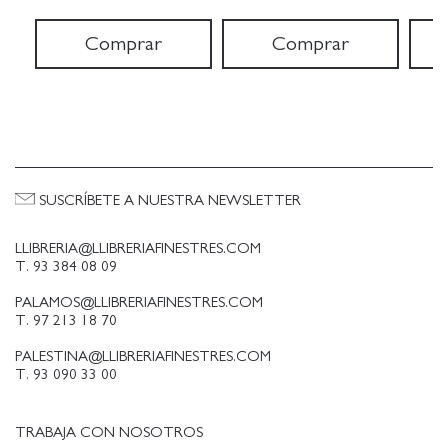
Comprar
Comprar
SUSCRÍBETE A NUESTRA NEWSLETTER
LLIBRERIA@LLIBRERIAFINESTRES.COM
T. 93 384 08 09
PALAMOS@LLIBRERIAFINESTRES.COM
T. 97 213 18 70
PALESTINA@LLIBRERIAFINESTRES.COM
T. 93 090 33 00
TRABAJA CON NOSOTROS