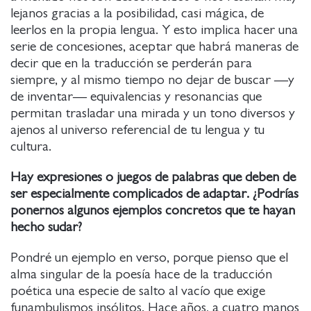
lejanos gracias a la posibilidad, casi mágica, de
leerlos en la propia lengua. Y esto implica hacer una
serie de concesiones, aceptar que habrá maneras de
decir que en la traducción se perderán para
siempre, y al mismo tiempo no dejar de buscar —y
de inventar— equivalencias y resonancias que
permitan trasladar una mirada y un tono diversos y
ajenos al universo referencial de tu lengua y tu
cultura.
Hay expresiones o juegos de palabras que deben de
ser especialmente complicados de adaptar. ¿Podrías
ponernos algunos ejemplos concretos que te hayan
hecho sudar?
Pondré un ejemplo en verso, porque pienso que el
alma singular de la poesía hace de la traducción
poética una especie de salto al vacío que exige
funambulismos insólitos. Hace años, a cuatro manos