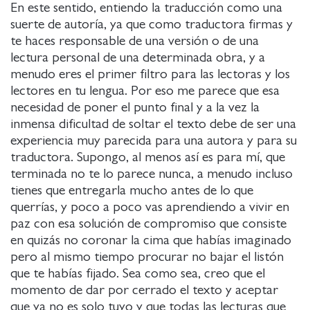
En este sentido, entiendo la traducción como una
suerte de autoría, ya que como traductora firmas y
te haces responsable de una versión o de una
lectura personal de una determinada obra, y a
menudo eres el primer filtro para las lectoras y los
lectores en tu lengua. Por eso me parece que esa
necesidad de poner el punto final y a la vez la
inmensa dificultad de soltar el texto debe de ser una
experiencia muy parecida para una autora y para su
traductora. Supongo, al menos así es para mí, que
terminada no te lo parece nunca, a menudo incluso
tienes que entregarla mucho antes de lo que
querrías, y poco a poco vas aprendiendo a vivir en
paz con esa solución de compromiso que consiste
en quizás no coronar la cima que habías imaginado
pero al mismo tiempo procurar no bajar el listón
que te habías fijado. Sea como sea, creo que el
momento de dar por cerrado el texto y aceptar
que ya no es solo tuyo y que todas las lecturas que