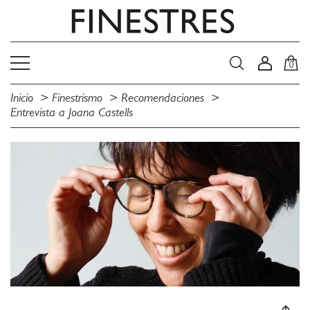
0
Inicio
Finestrismo
Recomendaciones
Entrevista a Joana Castells