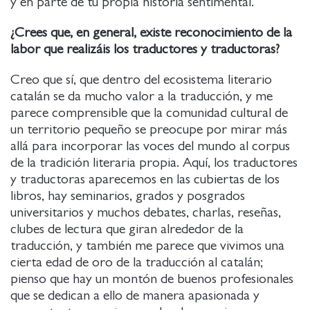
y en parte de tu propia historia sentimental.
¿Crees que, en general, existe reconocimiento de la
labor que realizáis los traductores y traductoras?
Creo que sí, que dentro del ecosistema literario
catalán se da mucho valor a la traducción, y me
parece comprensible que la comunidad cultural de
un territorio pequeño se preocupe por mirar más
allá para incorporar las voces del mundo al corpus
de la tradición literaria propia. Aquí, los traductores
y traductoras aparecemos en las cubiertas de los
libros, hay seminarios, grados y posgrados
universitarios y muchos debates, charlas, reseñas,
clubes de lectura que giran alrededor de la
traducción, y también me parece que vivimos una
cierta edad de oro de la traducción al catalán;
pienso que hay un montón de buenos profesionales
que se dedican a ello de manera apasionada y