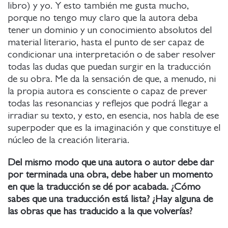
libro) y yo. Y esto también me gusta mucho,
porque no tengo muy claro que la autora deba
tener un dominio y un conocimiento absolutos del
material literario, hasta el punto de ser capaz de
condicionar una interpretación o de saber resolver
todas las dudas que puedan surgir en la traducción
de su obra. Me da la sensación de que, a menudo, ni
la propia autora es consciente o capaz de prever
todas las resonancias y reflejos que podrá llegar a
irradiar su texto, y esto, en esencia, nos habla de ese
superpoder que es la imaginación y que constituye el
núcleo de la creación literaria.
Del mismo modo que una autora o autor debe dar
por terminada una obra, debe haber un momento
en que la traducción se dé por acabada. ¿Cómo
sabes que una traducción está lista? ¿Hay alguna de
las obras que has traducido a la que volverías?