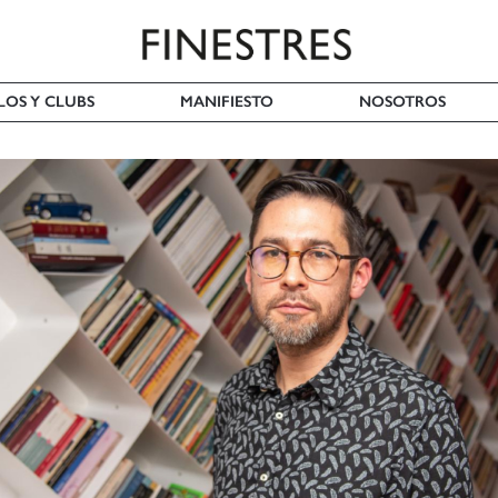
LOS Y CLUBS
MANIFIESTO
NOSOTROS