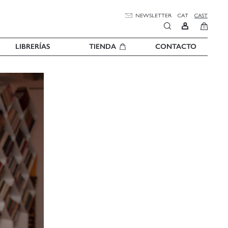
NEWSLETTER
CAT
CAST
0
LIBRERÍAS
TIENDA
CONTACTO