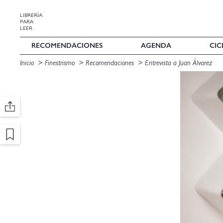
LIBRERÍA
PARA
LEER
RECOMENDACIONES
AGENDA
CIC
Inicio
Finestrismo
Recomendaciones
Entrevista a Juan Álvarez