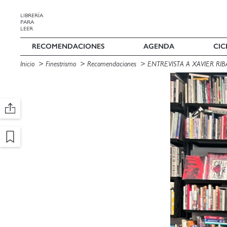
LIBRERÍA
PARA
LEER
RECOMENDACIONES
AGENDA
CIC
Inicio
Finestrismo
Recomendaciones
ENTREVISTA A XAVIER RIB