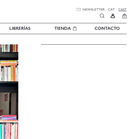
NEWSLETTER
CAT
CAST
0
LIBRERÍAS
TIENDA
CONTACTO