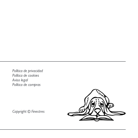
Política de privacidad
Política de cookies
Aviso legal
Política de compras
Copyright © Finestres