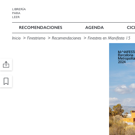
LIBRERÍA
PARA
LEER
RECOMENDACIONES
AGENDA
CIC
Inicio
Finestrismo
Recomendaciones
Finestres en Manifesta 15