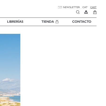
NEWSLETTER
CAT
CAST
0
LIBRERÍAS
TIENDA
CONTACTO