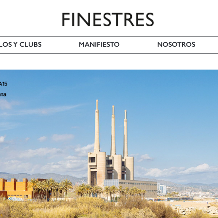
LOS Y CLUBS
MANIFIESTO
NOSOTROS