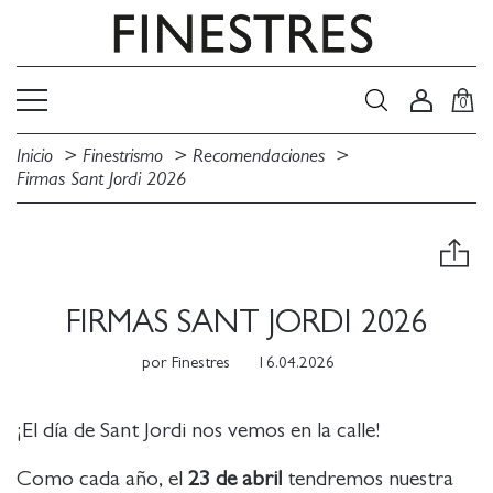
0
Inicio
Finestrismo
Recomendaciones
Firmas Sant Jordi 2026
FIRMAS SANT JORDI 2026
por
Finestres
16.04.2026
¡El día de Sant Jordi nos vemos en la calle!
Como cada año, el
23 de abril
tendremos nuestra