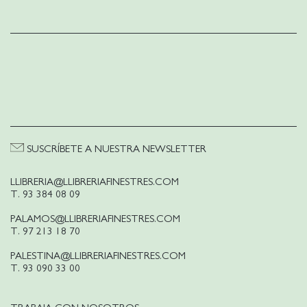
SUSCRÍBETE A NUESTRA NEWSLETTER
LLIBRERIA@LLIBRERIAFINESTRES.COM
T. 93 384 08 09
PALAMOS@LLIBRERIAFINESTRES.COM
T. 97 213 18 70
PALESTINA@LLIBRERIAFINESTRES.COM
T. 93 090 33 00