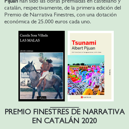
Pijuan
han sido las obras premiadas en castellano y
catalán, respectivamente, de la primera edición del
Premio de Narrativa Finestres, con una dotación
económica de 25.000 euros cada uno.
PREMIO FINESTRES DE NARRATIVA
EN CATALÁN
2020