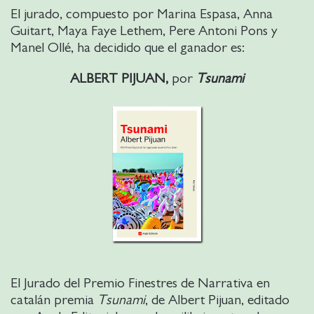
El jurado, compuesto por Marina Espasa, Anna
Guitart, Maya Faye Lethem, Pere Antoni Pons y
Manel Ollé, ha decidido que el ganador es:
ALBERT PIJUAN,
por
Tsunami
El Jurado del Premio Finestres de Narrativa en
catalán premia
Tsunami
, de Albert Pijuan, editado