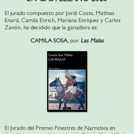
El jurado compuesto por Jordi Costa, Mathias
Enard, Camila Enrich, Mariana Enríquez y Carlos
Zanón, ha decidido que la ganadora es:
CAMILA SOSA
, por
Las Malas
El Jurado del Premio Finestres de Narrativa en