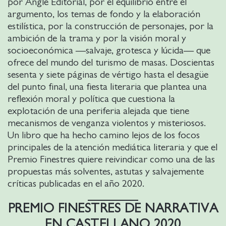
por Angle Editorial, por el equilibrio entre el
argumento, los temas de fondo y la elaboración
estilística, por la construcción de personajes, por la
ambición de la trama y por la visión moral y
socioeconómica —salvaje, grotesca y lúcida— que
ofrece del mundo del turismo de masas. Doscientas
sesenta y siete páginas de vértigo hasta el desagüe
del punto final, una fiesta literaria que plantea una
reflexión moral y política que cuestiona la
explotación de una periferia alejada que tiene
mecanismos de venganza violentos y misteriosos.
Un libro que ha hecho camino lejos de los focos
principales de la atención mediática literaria y que el
Premio Finestres quiere reivindicar como una de las
propuestas más solventes, astutas y salvajemente
críticas publicadas en el año 2020.
PREMIO FINESTRES DE NARRATIVA
EN CASTELLANO 2020