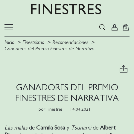
0
Inicio
Finestrismo
Recomendaciones
Ganadores del Premio Finestres de Narrativa
GANADORES DEL PREMIO
FINESTRES DE NARRATIVA
por
Finestres
14.04.2021
Las malas
de
Camila Sosa
y
Tsunami
de
Albert