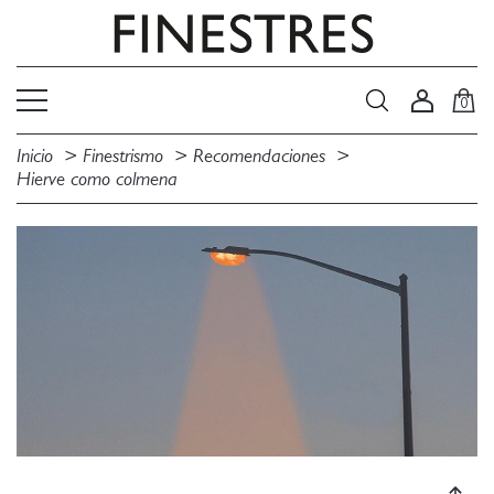
0
Inicio
Finestrismo
Recomendaciones
Hierve como colmena