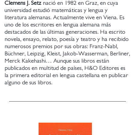
Clemens J. Setz
nació en 1982 en Graz, en cuya
universidad estudió matemáticas y lengua y
literatura alemanas. Actualmente vive en Viena. Es
uno de los escritores en lengua alemana más
destacados de las últimas generaciones. Ha escrito
novela, ensayo, relato, poesía y teatro y ha recibido
numerosos premios por sus obras: Franz-Nabl,
Büchner, Leipzig, Kleist, Jakob-Wasserman, Berliner,
Merck Kakehashi… Aunque sus libros están
publicados en multitud de países, H&O Editores es
la primera editorial en lengua castellana en publicar
alguno de sus libros.