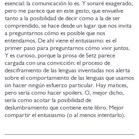
esencial: la comunicación lo es. Y sonaré exagerado,
pero me parece que en este gesto, que envuelve
tanto a la posibilidad de decir como a la de ser
comprendido, se hace desde un lugar que nos invita
a preguntarnos cómo es posible que nos
entendamos. De ahí viene el entusiasmo: es el
primer paso para preguntarnos cómo vivir juntos.
Y es curioso, porque la prosa de Setz parece
cargada con una convicción: el proceso de
desciframiento de las lenguas inventadas nos alerta
sobre el comportamiento de las lenguas que usamos
sin hacer ningún esfuerzo particular. Hay matices,
pero sería como hacer spoilers. O, mejor dicho,
sería como acotar la posibilidad de
deslumbramiento que contiene este libro. Mejor
compartir el entusiasmo (o al menos intentarlo).