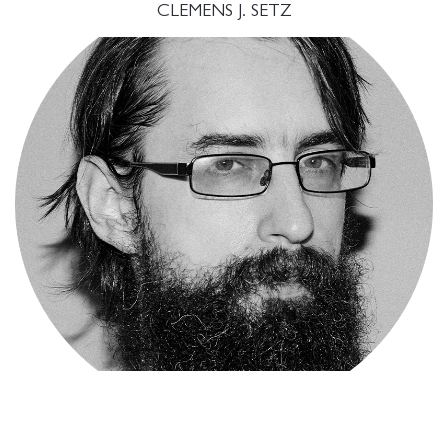
CLEMENS J. SETZ