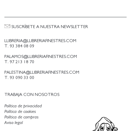
SUSCRÍBETE A NUESTRA NEWSLETTER
LLIBRERIA@LLIBRERIAFINESTRES.COM
T. 93 384 08 09
PALAMOS@LLIBRERIAFINESTRES.COM
T. 97 213 18 70
PALESTINA@LLIBRERIAFINESTRES.COM
T. 93 090 33 00
TRABAJA CON NOSOTROS
Política de privacidad
Política de cookies
Política de compras
Aviso legal