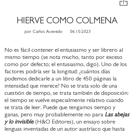
HIERVE COMO COLMENA
por
Carlos Acevedo
06.10.2023
No es fácil contener el entusiasmo y ser librero al
mismo tiempo (se nota mucho, tanto por exceso
como por defecto; el entusiasmo, digo). Uno de los
factores podría ser la longitud: ¿cuántos días
podemos dedicarle a un libro de 450 páginas la
intensidad que merece? No se trata solo de una
cuestión de tiempo, se trata también de disposición:
el tiempo se vuelve especialmente relativo cuando
se trata de leer. Puede que tengamos tiempo y
ganas, pero muy probablemente no para
Las abejas
y lo invisible
(H&O Editores), un ensayo sobre
lenguas inventadas de un autor austríaco que hasta