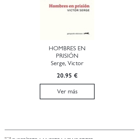
HOMBRES EN
PRISIÓN
Serge, Victor
20.95 €
Ver más