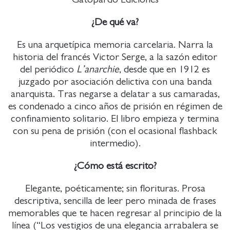
¿De qué va?
Es una arquetípica memoria carcelaria. Narra la
historia del francés Victor Serge, a la sazón editor
del periódico
L’anarchie
, desde que en 1912 es
juzgado por asociación delictiva con una banda
anarquista. Tras negarse a delatar a sus camaradas,
es condenado a cinco años de prisión en régimen de
confinamiento solitario. El libro empieza y termina
con su pena de prisión (con el ocasional flashback
intermedio).
¿Cómo está escrito?
Elegante, poéticamente; sin florituras. Prosa
descriptiva, sencilla de leer pero minada de frases
memorables que te hacen regresar al principio de la
línea (“Los vestigios de una elegancia arrabalera se