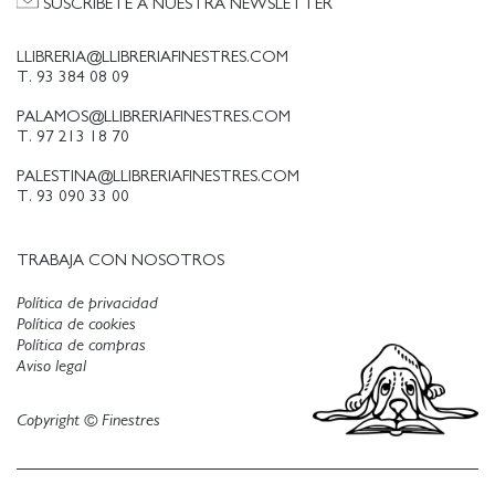
SUSCRÍBETE A NUESTRA NEWSLETTER
LLIBRERIA@LLIBRERIAFINESTRES.COM
T. 93 384 08 09
PALAMOS@LLIBRERIAFINESTRES.COM
T. 97 213 18 70
PALESTINA@LLIBRERIAFINESTRES.COM
T. 93 090 33 00
TRABAJA CON NOSOTROS
Política de privacidad
Política de cookies
Política de compras
Aviso legal
Copyright © Finestres