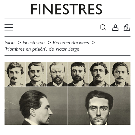
0
Inicio
Finestrismo
Recomendaciones
'Hombres en prisión', de Victor Serge