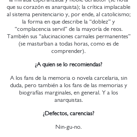
que su corazón es anarquista); la crítica implacable
al sistema penitenciario y, por ende, al catolicismo;
la forma en que describe la “doblez” y
“complacencia servil” de la mayoría de reos.
También sus “alucinaciones carnales permanentes”
(se masturban a todas horas, como es de
comprender).
¿A quien se lo recomiendas?
A los fans de la memoria o novela carcelaria, sin
duda, pero también a los fans de las memorias y
biografías marginales, en general. Y a los
anarquistas.
¿Defectos, carencias?
Nin-gu-no.