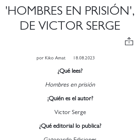
'HOMBRES EN PRISIÓN',
DE VICTOR SERGE
por
Kiko Amat
18.08.2023
¿Qué lees?
Hombres en prisión
¡Quién es el autor?
Victor Serge
¿Qué editorial lo publica?
Gatopardo Ediciones