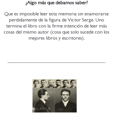
¿Algo más que debamos saber?
Que es imposible leer esta memoria sin enamorarse
perdidamente de la figura de Victor Serge. Uno
termina el libro con la firme intención de leer más
cosas del mismo autor (cosa que solo sucede con los
mejores libros y escritores).