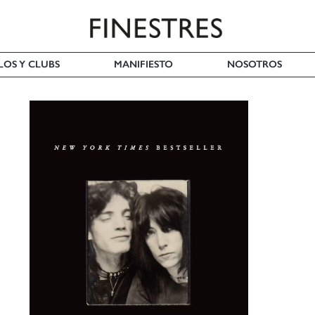
LOS Y CLUBS
MANIFIESTO
NOSOTROS