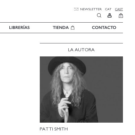
NEWSLETTER
CAT
CAST
0
LIBRERÍAS
TIENDA
CONTACTO
LA AUTORA
PATTI SMITH