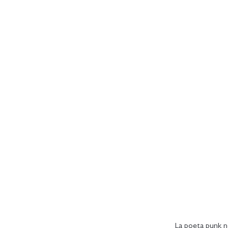
La poeta punk n