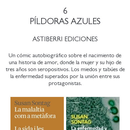
6
PÍLDORAS AZULES
ASTIBERRI EDICIONES
Un cómic autobiográfico sobre el nacimiento de
una historia de amor, donde la mujer y su hijo de
tres años son seropositivos. Los miedos y tabúes de
la enfermedad superados por la unión entre sus
protagonistas.