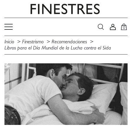
0
Inicio
Finestrismo
Recomendaciones
Libros para el Día Mundial de la Lucha contra el Sida