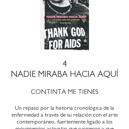
4
NADIE MIRABA HACIA AQUÍ
CONTINTA ME TIENES
Un repaso por la historia cronológica de la
enfermedad a través de su relación con el arte
contemporáneo, fuertemente ligado a los
movimientos activistas que surgieron y que