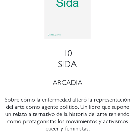
10
SIDA
ARCADIA
Sobre cómo la enfermedad alteró la representación
del arte como agente político. Un libro que supone
un relato alternativo de la historia del arte teniendo
como protagonistas los movimientos y activismos
queer y feministas.