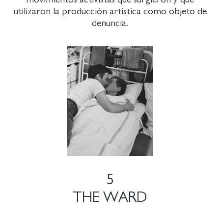
utilizaron la producción artística como objeto de
denuncia.
5
THE WARD