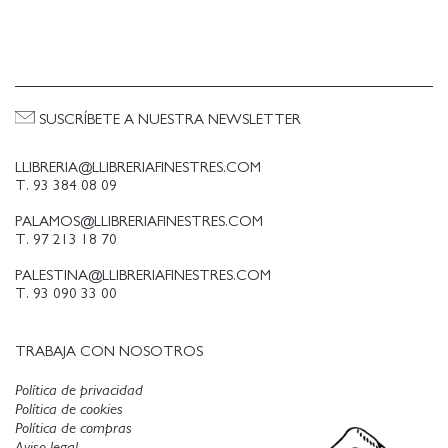
SUSCRÍBETE A NUESTRA NEWSLETTER
LLIBRERIA@LLIBRERIAFINESTRES.COM
T. 93 384 08 09
PALAMOS@LLIBRERIAFINESTRES.COM
T. 97 213 18 70
PALESTINA@LLIBRERIAFINESTRES.COM
T. 93 090 33 00
TRABAJA CON NOSOTROS
Política de privacidad
Política de cookies
Política de compras
Aviso legal