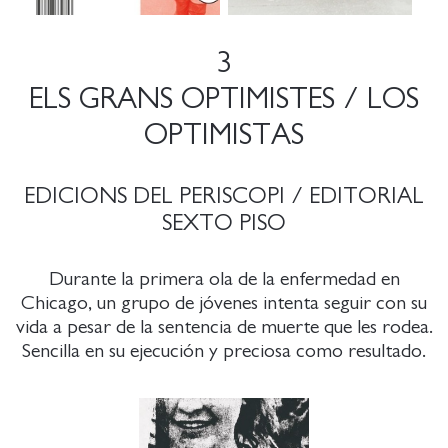
3
ELS GRANS OPTIMISTES / LOS
OPTIMISTAS
EDICIONS DEL PERISCOPI / EDITORIAL
SEXTO PISO
Durante la primera ola de la enfermedad en
Chicago, un grupo de jóvenes intenta seguir con su
vida a pesar de la sentencia de muerte que les rodea.
Sencilla en su ejecución y preciosa como resultado.