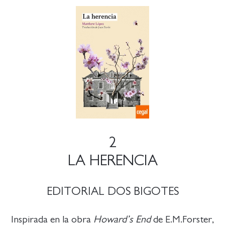
2
LA HERENCIA
EDITORIAL DOS BIGOTES
Inspirada en la obra
Howard’s End
de E.M.Forster,