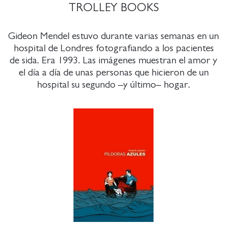
TROLLEY BOOKS
Gideon Mendel estuvo durante varias semanas en un
hospital de Londres fotografiando a los pacientes
de sida. Era 1993. Las imágenes muestran el amor y
el día a día de unas personas que hicieron de un
hospital su segundo –y último– hogar.