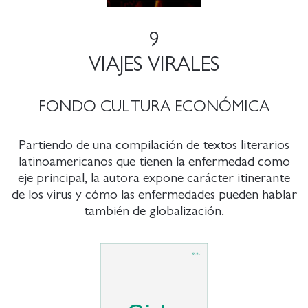
9
VIAJES VIRALES
FONDO CULTURA ECONÓMICA
Partiendo de una compilación de textos literarios
latinoamericanos que tienen la enfermedad como
eje principal, la autora expone carácter itinerante
de los virus y cómo las enfermedades pueden hablar
también de globalización.