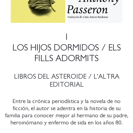
1
LOS HIJOS DORMIDOS / ELS
FILLS ADORMITS
LIBROS DEL ASTEROIDE / L'ALTRA
EDITORIAL
Entre la crónica periodística y la novela de no
ficción, el autor se adentra en la historia de su
familia para conocer mejor al hermano de su padre,
heroinómano y enfermo de sida en los años 80.