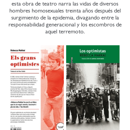
esta obra de teatro narra las vidas de diversos
hombres homosexuales treinta años después del
surgimiento de la epidemia, divagando entre la
responsabilidad generacional y los escombros de
aquel terremoto.