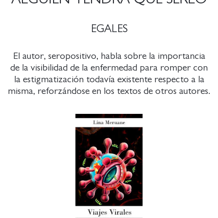
EGALES
El autor, seropositivo, habla sobre la importancia
de la visibilidad de la enfermedad para romper con
la estigmatización todavía existente respecto a la
misma, reforzándose en los textos de otros autores.