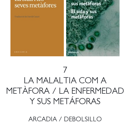
7
LA MALALTIA COM A
METÀFORA / LA ENFERMEDAD
Y SUS METÁFORAS
ARCADIA / DEBOLSILLO