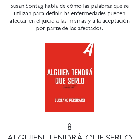
Susan Sontag habla de cómo las palabras que se
utilizan para definir las enfermedades pueden
afectar en el juicio a las mismas y a la aceptación
por parte de los afectados.
8
ALGUIEN TENDRÁ QUE SERLO