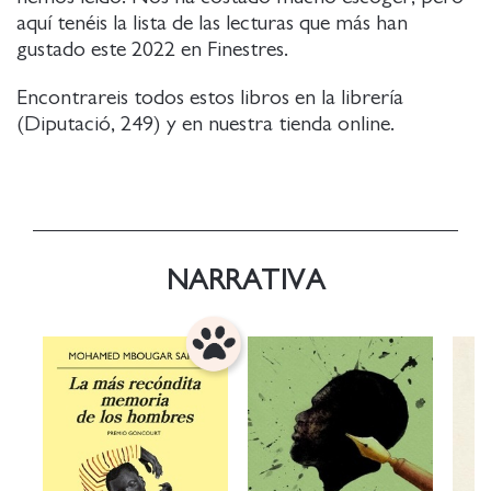
aquí tenéis la lista de las lecturas que más han
gustado este 2022 en Finestres.
Encontrareis todos estos libros en la librería
(Diputació, 249) y en nuestra tienda online.
NARRATIVA