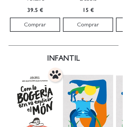
39.5 €
15 €
Comprar
Comprar
INFANTIL