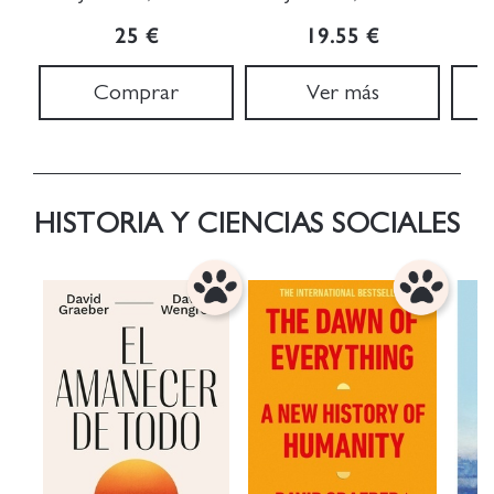
25 €
19.55 €
Comprar
Ver más
HISTORIA Y CIENCIAS SOCIALES