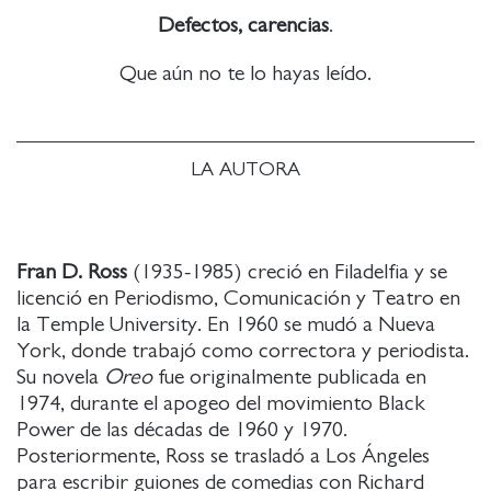
Defectos, carencias
.
Que aún no te lo hayas leído.
LA AUTORA
Fran D. Ross
(1935-1985) creció en Filadelfia y se
licenció en Periodismo, Comunicación y Teatro en
la Temple University. En 1960 se mudó a Nueva
York, donde trabajó como correctora y periodista.
Su novela
Oreo
fue originalmente publicada en
1974, durante el apogeo del movimiento Black
Power de las décadas de 1960 y 1970.
Posteriormente, Ross se trasladó a Los Ángeles
para escribir guiones de comedias con Richard