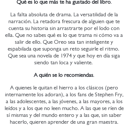
Qué es lo que más te ha gustado del libro
.
La falta absoluta de drama. La versatilidad de la
narración. La retadora frescura de alguien que te
cuenta su historia sin arrastrarte por el lodo con
ella. Que no sabes qué es lo que trama ni cómo va a
salir de ello. Que Oreo sea tan inteligente y
espabilada que suponga un reto seguirle el ritmo.
Que sea una novela de 1974 y que hoy en día siga
siendo tan loca y valiente.
A quién se lo recomiendas
.
A quienes le quitan el hierro a los clásicos (pero
internamente los adoran), a los fans de Stephen Fry,
a las adolescentes, a las jóvenes, a las mayores, a los
leídos y a los que no leen mucho. A las que se ríen de
sí mismas y del mundo entero y a las que, sin saber
hacerlo, quieren aprender de una gran maestra.