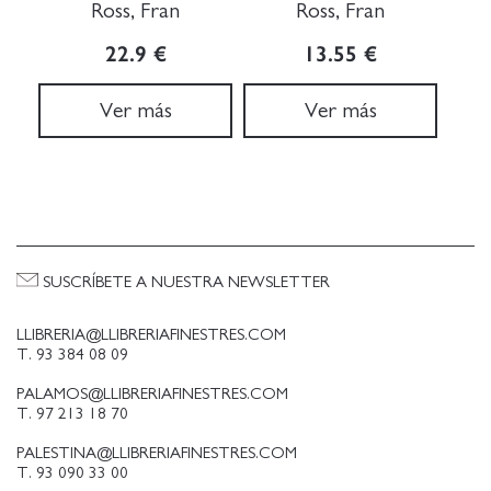
Ross, Fran
Ross, Fran
22.9 €
13.55 €
Ver más
Ver más
SUSCRÍBETE A NUESTRA NEWSLETTER
LLIBRERIA@LLIBRERIAFINESTRES.COM
T. 93 384 08 09
PALAMOS@LLIBRERIAFINESTRES.COM
T. 97 213 18 70
PALESTINA@LLIBRERIAFINESTRES.COM
T. 93 090 33 00