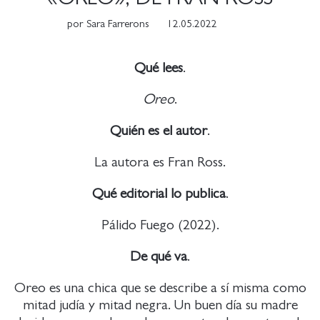
por
Sara Farrerons
12.05.2022
Qué lees
.
Oreo
.
Quién es el autor
.
La autora es Fran Ross.
Qué editorial lo publica
.
Pálido Fuego (2022).
De qué va
.
Oreo es una chica que se describe a sí misma como
mitad judía y mitad negra. Un buen día su madre