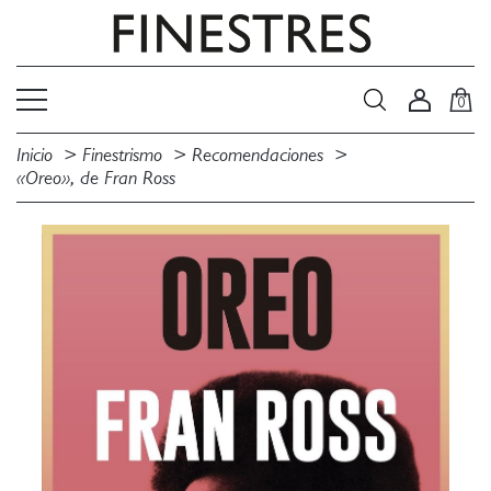
0
Inicio
Finestrismo
Recomendaciones
«Oreo», de Fran Ross