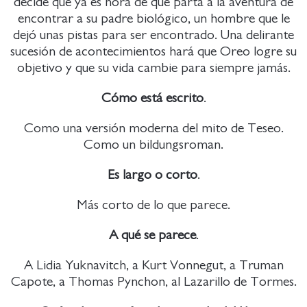
decide que ya es hora de que parta a la aventura de
encontrar a su padre biológico, un hombre que le
dejó unas pistas para ser encontrado. Una delirante
sucesión de acontecimientos hará que Oreo logre su
objetivo y que su vida cambie para siempre jamás.
Cómo está escrito
.
Como una versión moderna del mito de Teseo.
Como un bildungsroman.
Es largo o corto
.
Más corto de lo que parece.
A qué se parece
.
A Lidia Yuknavitch, a Kurt Vonnegut, a Truman
Capote, a Thomas Pynchon, al Lazarillo de Tormes.