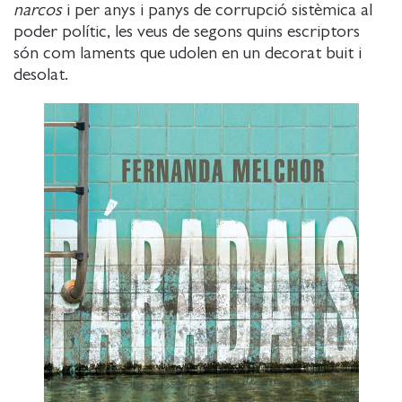
narcos
i per anys i panys de corrupció sistèmica al
poder polític, les veus de segons quins escriptors
són com laments que udolen en un decorat buit i
desolat.