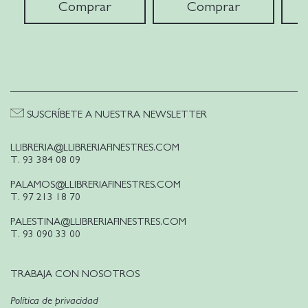
Comprar
Comprar
SUSCRÍBETE A NUESTRA NEWSLETTER
LLIBRERIA@LLIBRERIAFINESTRES.COM
T. 93 384 08 09
PALAMOS@LLIBRERIAFINESTRES.COM
T. 97 213 18 70
PALESTINA@LLIBRERIAFINESTRES.COM
T. 93 090 33 00
TRABAJA CON NOSOTROS
Política de privacidad