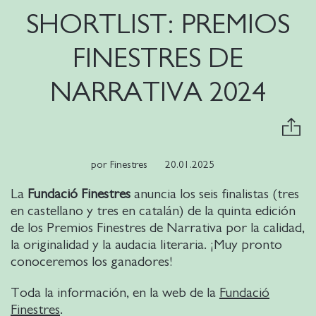
SHORTLIST: PREMIOS
FINESTRES DE
NARRATIVA 2024
por
Finestres
20.01.2025
La
Fundació Finestres
anuncia los seis finalistas (tres
en castellano y tres en catalán) de la quinta edición
de los Premios Finestres de Narrativa por la calidad,
la originalidad y la audacia literaria. ¡Muy pronto
conoceremos los ganadores!
Toda la información, en la web de la
Fundació
Finestres
.