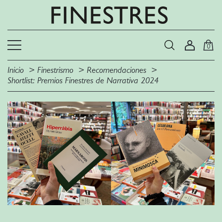
0
Inicio
Finestrismo
Recomendaciones
Shortlist: Premios Finestres de Narrativa 2024