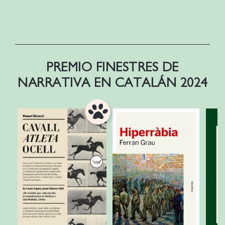
PREMIO FINESTRES DE
NARRATIVA EN CATALÁN 2024