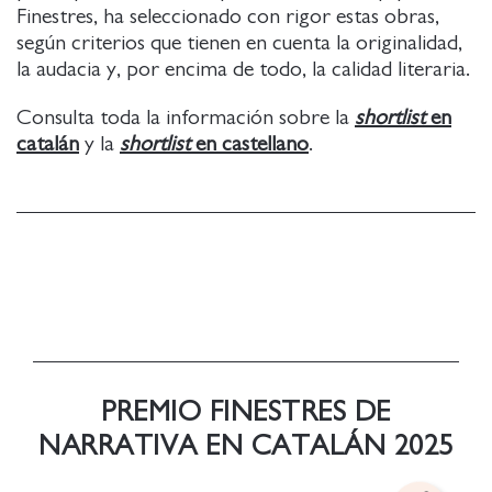
Finestres, ha seleccionado con rigor estas obras,
según criterios que tienen en cuenta la originalidad,
la audacia y, por encima de todo, la calidad literaria.
Consulta toda la información sobre la
shortlist
en
catalán
y la
shortlist
en castellano
.
PREMIO FINESTRES DE
NARRATIVA EN CATALÁN 2025