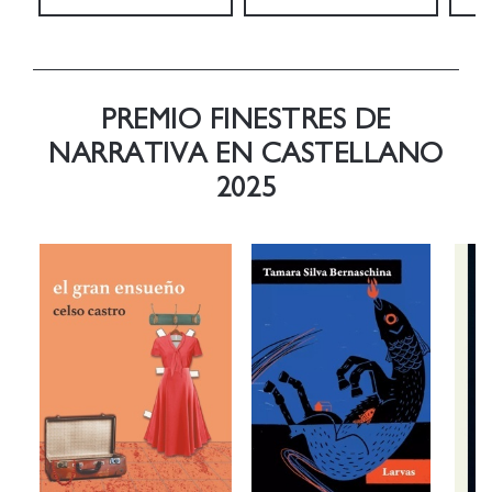
PREMIO FINESTRES DE
NARRATIVA EN CASTELLANO
2025