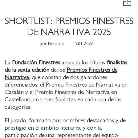
SHORTLIST: PREMIOS FINESTRES
DE NARRATIVA 2025
por
Finestres
15.01.2026
La
Fundación Finestres
anuncia los títulos
finalistas
de la sexta edición
de los
Premios Finestres de
Narrativa
, que constan de dos galardones
diferenciados: el Premio Finestres de Narrativa en
Catalán y el Premio Finestres de Narrativa en
Castellano, con tres finalistas en cada una de las
categorías.
El jurado, formado por nombres destacados y de
prestigio en el ámbito literario, y con la
participación de una representante del equipo