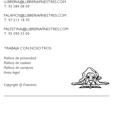
LLIBRERIA@LLIBRERIAFINESTRES.COM
T. 93 384 08 09
PALAMOS@LLIBRERIAFINESTRES.COM
T. 97 213 18 70
PALESTINA@LLIBRERIAFINESTRES.COM
T. 93 090 33 00
TRABAJA CON NOSOTROS
Política de privacidad
Política de cookies
Política de compras
Aviso legal
Copyright © Finestres