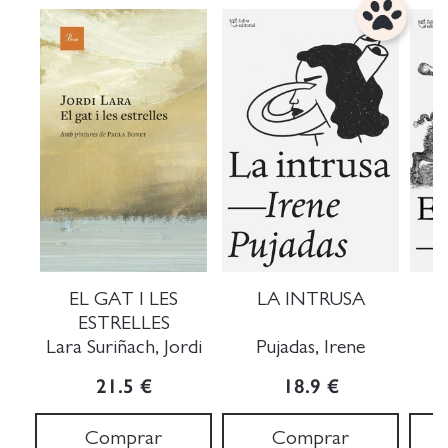
EL GAT I LES
LA INTRUSA
ESTRELLES
Lara Suriñach, Jordi
Pujadas, Irene
21.5 €
18.9 €
Comprar
Comprar