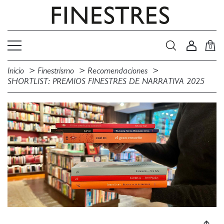
0
Inicio
Finestrismo
Recomendaciones
SHORTLIST: PREMIOS FINESTRES DE NARRATIVA 2025