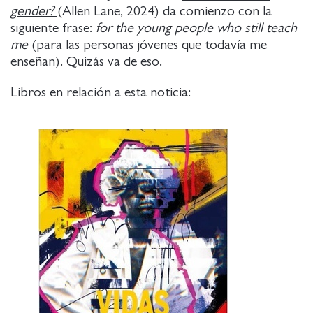
gender?
(Allen Lane, 2024) da comienzo con la
siguiente frase:
for the young people who still teach
me
(para las personas jóvenes que todavía me
enseñan). Quizás va de eso.
Libros en relación a esta noticia: