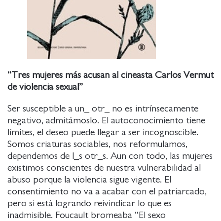
“Tres mujeres más acusan al cineasta Carlos Vermut
de violencia sexual”
Ser susceptible a un_ otr_ no es intrínsecamente
negativo, admitámoslo. El autoconocimiento tiene
límites, el deseo puede llegar a ser incognoscible.
Somos criaturas sociables, nos reformulamos,
dependemos de l_s otr_s. Aun con todo, las mujeres
existimos conscientes de nuestra vulnerabilidad al
abuso porque la violencia sigue vigente. El
consentimiento no va a acabar con el patriarcado,
pero si está logrando reivindicar lo que es
inadmisible. Foucault bromeaba “El sexo