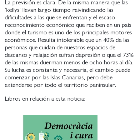
La previsión es clara. De la misma manera que las
‘kellys’ llevan largo tiempo reivindicando las
dificultades a las que se enfrentan y el escaso
reconocimiento económico que reciben en un país
donde el turismo es uno de los principales motores
económicos. Resulta intolerable que un 40% de las
personas que cuidan de nuestros espacios de
descanso y relajación sufran depresión o que el 73%
de las mismas duerman menos de ocho horas al día.
Su lucha es constante y necesaria, el cambio puede
comenzar por las Islas Canarias, pero debe
extenderse por todo el territorio peninsular.
Libros en relación a esta noticia: