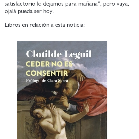
satisfactorio lo dejamos para mañana”, pero vaya,
ojalá pueda ser hoy.
Libros en relación a esta noticia: