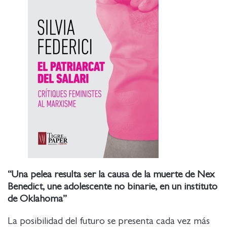
“Una pelea resulta ser la causa de la muerte de Nex
Benedict, une adolescente no binarie, en un instituto
de Oklahoma”
La posibilidad del futuro se presenta cada vez más