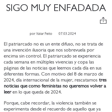
SIGO MUY ENFADADA
por
Itziar Feito
07.03.2024
El patriarcado no es un ente difuso, no se trata de
una invención ilusoria que nos sobrevuela por
encima sin control. El patriarcado se experiencia
cada semana en múltiples vivencias y copa las
páginas de las noticias que leemos cada día en sus
diferentes formas. Con motivo del 8 de marzo de
2024, día internacional de la mujer, rescatamos
tres
noticias que como feministas no queremos volver a
leer
en lo que queda de 2024.
Porque, cabe recordar, la violencia también se
experimenta desde el recuerdo de aquello que ya