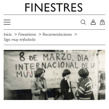
0
Inicio
Finestrismo
Recomendaciones
Sigo muy enfadada