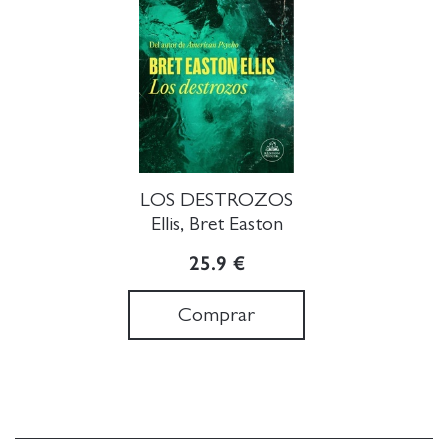
LOS DESTROZOS
Ellis, Bret Easton
25.9 €
Comprar