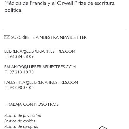
Médicis de Francia y el Orwell Prize de escritura
política.
SUSCRÍBETE A NUESTRA NEWSLETTER
LLIBRERIA@LLIBRERIAFINESTRES.COM
T. 93 384 08 09
PALAMOS@LLIBRERIAFINESTRES.COM
T. 97 213 18 70
PALESTINA@LLIBRERIAFINESTRES.COM
T. 93 090 33 00
TRABAJA CON NOSOTROS
Política de privacidad
Política de cookies
Política de compras