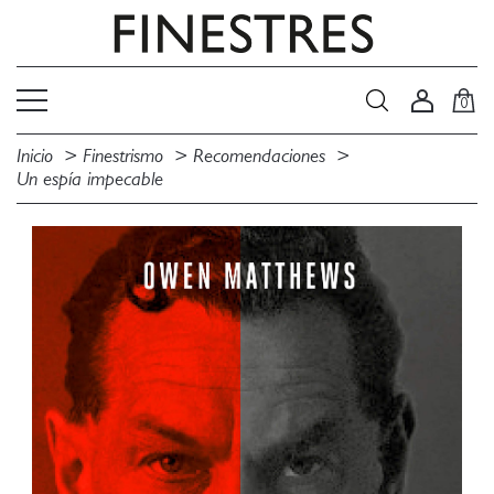
0
Inicio
Finestrismo
Recomendaciones
Un espía impecable