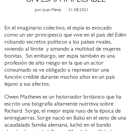
por
Joan Pérez
31.08.2021
En el imaginario colectivo, el espía es evocado
como un ser principesco que vive en el país del Edén
robando secretos políticos a los países rivales,
viviendo al límite y amando a multitud de mujeres
bonitas. Sin embargo, ser espía también es una
profesión de alto riesgo en la que un actor
consumado se ve obligado a representar una
función creíble durante muchos años en un país
lejano a sus afectos.
Owen Mathews es un historiador británico que ha
escrito una biografía altamente nutritiva sobre
Richard Sorge, el mejor espía ruso de la época de
entreguerras. Sorge nació en Bakú en el seno de una
acaudalada familia alemana, luchó en el bando