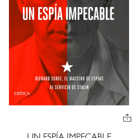
UN ESPÍA IMPECABLE