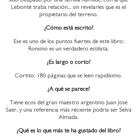
Lebonté traba relación... sin revelarles que es el
propietario del terreno.
¿Cómo está escrito?
Ese es uno de los puntos fuertes de este libro:
Ronsino es un verdadero estilista.
¿Es largo o corto?
Cortito: 180 páginas que se leen rapidísimo.
¿A qué se parece?
Tiene ecos del gran maestro argentino Juan José
Saer, y una referencia más reciente podría ser Selva
Almada.
¿Qué es lo que más te ha gustado del libro?