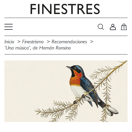
0
Inicio
Finestrismo
Recomendaciones
'Una música', de Hernán Ronsino