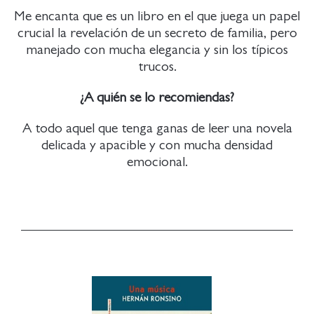
Me encanta que es un libro en el que juega un papel
crucial la revelación de un secreto de familia, pero
manejado con mucha elegancia y sin los típicos
trucos.
¿A quién se lo recomiendas?
A todo aquel que tenga ganas de leer una novela
delicada y apacible y con mucha densidad
emocional.