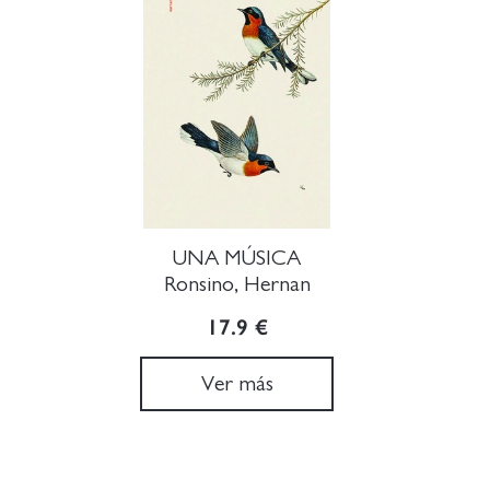
UNA MÚSICA
Ronsino, Hernan
17.9 €
Ver más