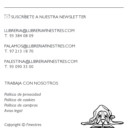
SUSCRÍBETE A NUESTRA NEWSLETTER
LLIBRERIA@LLIBRERIAFINESTRES.COM
T. 93 384 08 09
PALAMOS@LLIBRERIAFINESTRES.COM
T. 97 213 18 70
PALESTINA@LLIBRERIAFINESTRES.COM
T. 93 090 33 00
TRABAJA CON NOSOTROS
Política de privacidad
Política de cookies
Política de compras
Aviso legal
Copyright © Finestres