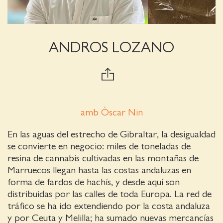
ANDROS LOZANO
amb Òscar Nin
En las aguas del estrecho de Gibraltar, la desigualdad
se convierte en negocio: miles de toneladas de
resina de cannabis cultivadas en las montañas de
Marruecos llegan hasta las costas andaluzas en
forma de fardos de hachís, y desde aquí son
distribuidas por las calles de toda Europa. La red de
tráfico se ha ido extendiendo por la costa andaluza
y por Ceuta y Melilla; ha sumado nuevas mercancías