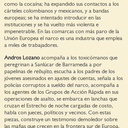
como la cocaína; ha expandido sus contactos a los
cárteles colombianos y mexicanos, y a bandas
europeas; se ha intentado introducir en las
instituciones y se ha vuelto más violenta e
impenetrable. En las comarcas con más paro de la
Unión Europea el narco es una industria que emplea
a miles de trabajadores.
Andros Lozano
acompaña a los toxicómanos que
peregrinan a Sanlúcar de Barrameda a por
papelinas de
rebujito
, escucha a los padres de los
jóvenes asesinados en ajustes de cuentas, señala a los
policías corruptos a sueldo del narco, acompaña a
los agentes de los Grupos de Acción Rápida en sus
operaciones de asalto, se embarca en lanchas que
cruzan el Estrecho de noche cargadas de costo,
habla con jueces, políticos y vecinos. Con estas
piezas, construye un testimonio demoledor sobre
las mafias que crecen en la frontera sur de Europa.