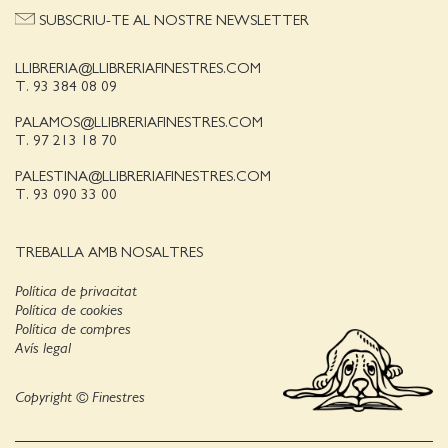
SUBSCRIU-TE AL NOSTRE NEWSLETTER
LLIBRERIA@LLIBRERIAFINESTRES.COM
T. 93 384 08 09
PALAMOS@LLIBRERIAFINESTRES.COM
T. 97 213 18 70
PALESTINA@LLIBRERIAFINESTRES.COM
T. 93 090 33 00
TREBALLA AMB NOSALTRES
Política de privacitat
Política de cookies
Política de compres
Avís legal
Copyright © Finestres