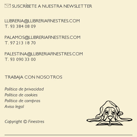
SUSCRÍBETE A NUESTRA NEWSLETTER
LLIBRERIA@LLIBRERIAFINESTRES.COM
T. 93 384 08 09
PALAMOS@LLIBRERIAFINESTRES.COM
T. 97 213 18 70
PALESTINA@LLIBRERIAFINESTRES.COM
T. 93 090 33 00
TRABAJA CON NOSOTROS
Política de privacidad
Política de cookies
Política de compras
Aviso legal
Copyright © Finestres