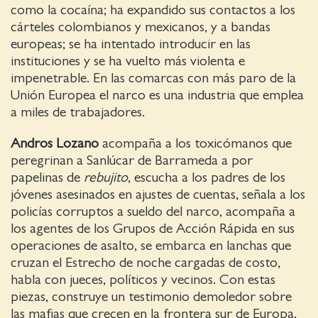
como la cocaína; ha expandido sus contactos a los
cárteles colombianos y mexicanos, y a bandas
europeas; se ha intentado introducir en las
instituciones y se ha vuelto más violenta e
impenetrable. En las comarcas con más paro de la
Unión Europea el narco es una industria que emplea
a miles de trabajadores.
Andros Lozano
acompaña a los toxicómanos que
peregrinan a Sanlúcar de Barrameda a por
papelinas de
rebujito
, escucha a los padres de los
jóvenes asesinados en ajustes de cuentas, señala a los
policías corruptos a sueldo del narco, acompaña a
los agentes de los Grupos de Acción Rápida en sus
operaciones de asalto, se embarca en lanchas que
cruzan el Estrecho de noche cargadas de costo,
habla con jueces, políticos y vecinos. Con estas
piezas, construye un testimonio demoledor sobre
las mafias que crecen en la frontera sur de Europa.