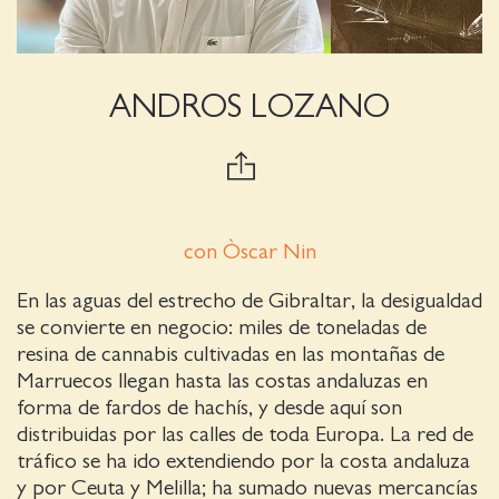
ANDROS LOZANO
con Òscar Nin
En las aguas del estrecho de Gibraltar, la desigualdad
se convierte en negocio: miles de toneladas de
resina de cannabis cultivadas en las montañas de
Marruecos llegan hasta las costas andaluzas en
forma de fardos de hachís, y desde aquí son
distribuidas por las calles de toda Europa. La red de
tráfico se ha ido extendiendo por la costa andaluza
y por Ceuta y Melilla; ha sumado nuevas mercancías