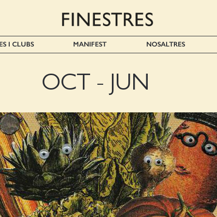
ES I CLUBS
MANIFEST
NOSALTRES
OCT - JUN