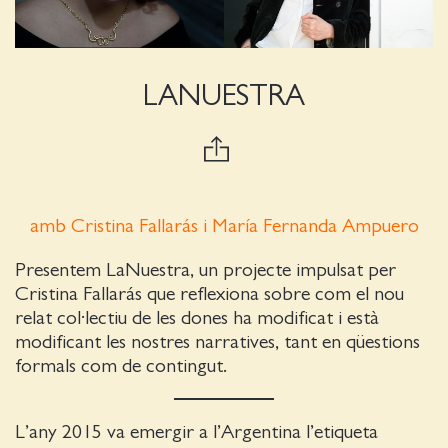
LANUESTRA
amb Cristina Fallarás i María Fernanda Ampuero
Presentem LaNuestra, un projecte impulsat per
Cristina Fallarás que reflexiona sobre com el nou
relat col·lectiu de les dones ha modificat i està
modificant les nostres narratives, tant en qüestions
formals com de contingut.
L’any 2015 va emergir a l’Argentina l’etiqueta