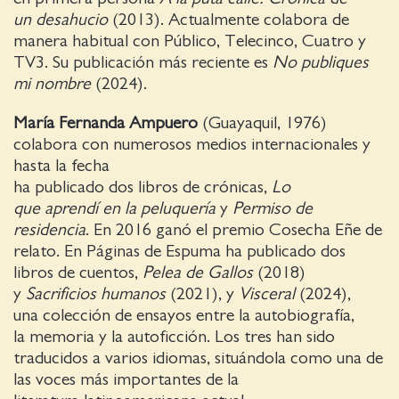
un desahucio
(2013). Actualmente colabora de
manera habitual con Público, Telecinco, Cuatro y
TV3. Su publicación más reciente es
No publiques
mi nombre
(2024).
María Fernanda Ampuero
(Guayaquil, 1976)
colabora con numerosos medios internacionales y
hasta la fecha
ha publicado dos libros de crónicas,
Lo
que aprendí en la peluquería
y
Permiso de
residencia
. En 2016 ganó el premio Cosecha Eñe de
relato. En Páginas de Espuma ha publicado dos
libros de cuentos,
Pelea de Gallos
(2018)
y
Sacrificios humanos
(2021), y
Visceral
(2024),
una colección de ensayos entre la autobiografía,
la memoria y la autoficción. Los tres han sido
traducidos a varios idiomas, situándola como una de
las voces más importantes de la