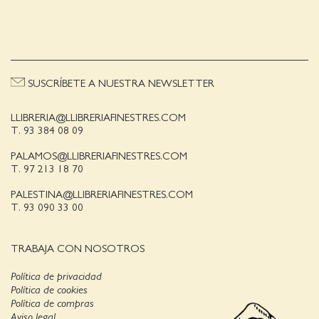
SUSCRÍBETE A NUESTRA NEWSLETTER
LLIBRERIA@LLIBRERIAFINESTRES.COM
T. 93 384 08 09
PALAMOS@LLIBRERIAFINESTRES.COM
T. 97 213 18 70
PALESTINA@LLIBRERIAFINESTRES.COM
T. 93 090 33 00
TRABAJA CON NOSOTROS
Política de privacidad
Política de cookies
Política de compras
Aviso legal