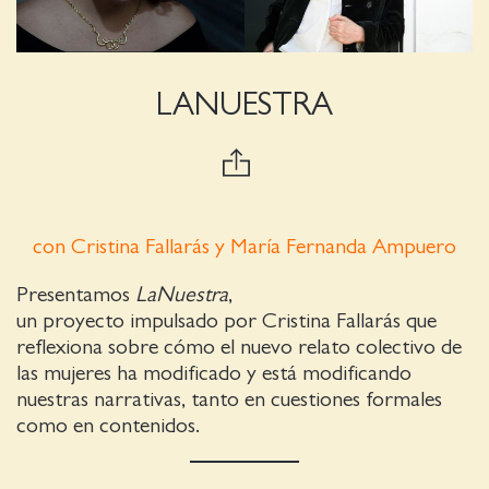
LANUESTRA
con Cristina Fallarás y María Fernanda Ampuero
Presentamos
LaNuestra
,
un proyecto impulsado por Cristina Fallarás que
reflexiona sobre cómo el nuevo relato colectivo de
las mujeres ha modificado y está modificando
nuestras narrativas, tanto en cuestiones formales
como en contenidos.