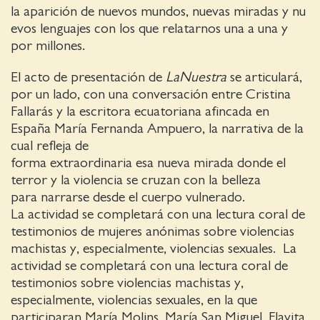
la aparición de nuevos mundos, nuevas miradas y nu
evos lenguajes con los que relatarnos una a una y
por millones.
El acto de presentación de
LaNuestra
se articulará,
por un lado, con una conversación entre Cristina
Fallarás y la escritora ecuatoriana afincada en
España María Fernanda Ampuero, la narrativa de la
cual refleja de
forma extraordinaria esa nueva mirada donde el
terror y la violencia se cruzan con la belleza
para narrarse desde el cuerpo vulnerado.
La actividad se completará con una lectura coral de
testimonios de mujeres anónimas sobre violencias
machistas y, especialmente, violencias sexuales. La
actividad se completará con una lectura coral de
testimonios sobre violencias machistas y,
especialmente, violencias sexuales, en la que
participaran María Molins, María San Miguel, Flavita