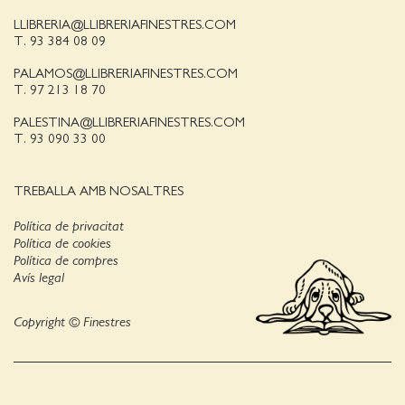
LLIBRERIA@LLIBRERIAFINESTRES.COM
T. 93 384 08 09
PALAMOS@LLIBRERIAFINESTRES.COM
T. 97 213 18 70
PALESTINA@LLIBRERIAFINESTRES.COM
T. 93 090 33 00
TREBALLA AMB NOSALTRES
Política de privacitat
Política de cookies
Política de compres
Avís legal
Copyright © Finestres