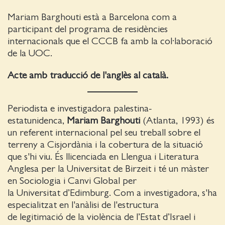
Mariam Barghouti està a Barcelona com a
participant del programa de residències
internacionals que el CCCB fa amb la col·laboració
de la UOC.
Acte amb traducció de l'anglès al català.
Periodista e investigadora palestina-
estatunidenca,
Mariam Barghouti
(Atlanta, 1993) és
un referent internacional pel seu treball sobre el
terreny a Cisjordània i la cobertura de la situació
que s'hi viu. És llicenciada en Llengua i Literatura
Anglesa per la Universitat de Birzeit i té un màster
en Sociologia i Canvi Global per
la Universitat d’Edimburg. Com a investigadora, s'ha
especialitzat en l'anàlisi de l'estructura
de legitimació de la violència de l’Estat d’Israel i