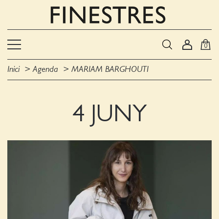
0
Inici
Agenda
MARIAM BARGHOUTI
4 JUNY