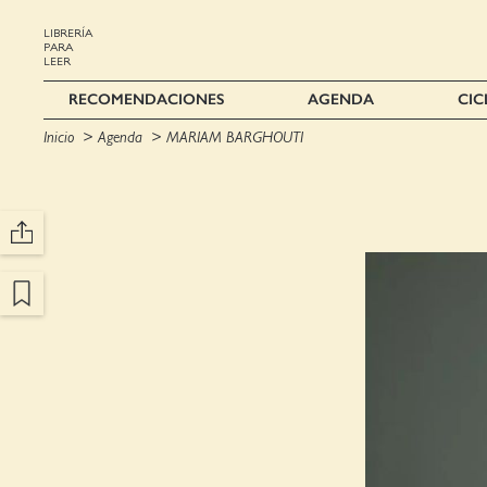
LIBRERÍA
PARA
LEER
RECOMENDACIONES
AGENDA
CIC
Inicio
Agenda
MARIAM BARGHOUTI