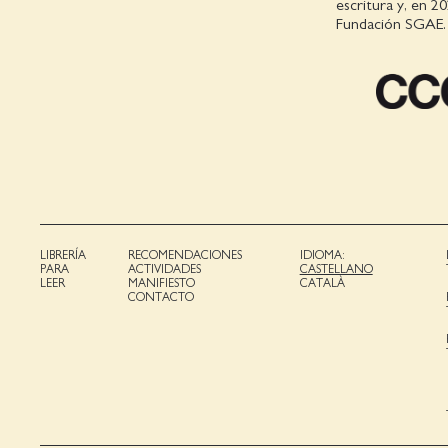
escritura y, en 2
Fundación SGAE.
LIBRERÍA
RECOMENDACIONES
IDIOMA:
PARA
ACTIVIDADES
CASTELLANO
LEER
MANIFIESTO
CATALÀ
CONTACTO