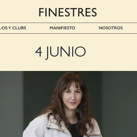
LOS Y CLUBS
MANIFIESTO
NOSOTROS
4 JUNIO