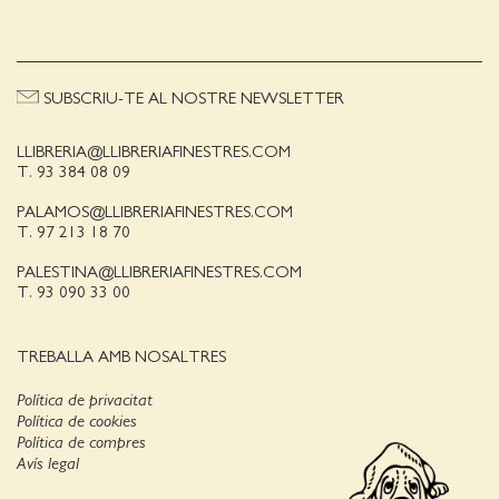
SUBSCRIU-TE AL NOSTRE NEWSLETTER
LLIBRERIA@LLIBRERIAFINESTRES.COM
T. 93 384 08 09
PALAMOS@LLIBRERIAFINESTRES.COM
T. 97 213 18 70
PALESTINA@LLIBRERIAFINESTRES.COM
T. 93 090 33 00
TREBALLA AMB NOSALTRES
Política de privacitat
Política de cookies
Política de compres
Avís legal