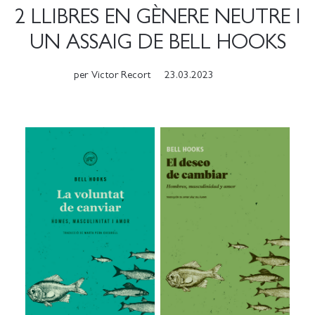
2 LLIBRES EN GÈNERE NEUTRE I
UN ASSAIG DE BELL HOOKS
per
Victor Recort
23.03.2023