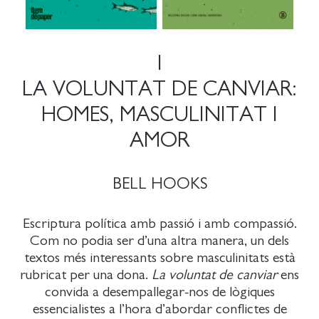
1
LA VOLUNTAT DE CANVIAR:
HOMES, MASCULINITAT I
AMOR
BELL HOOKS
Escriptura política amb passió i amb compassió.
Com no podia ser d’una altra manera, un dels
textos més interessants sobre masculinitats està
rubricat per una dona.
La voluntat de canviar
ens
convida a desempallegar-nos de lògiques
essencialistes a l’hora d’abordar conflictes de