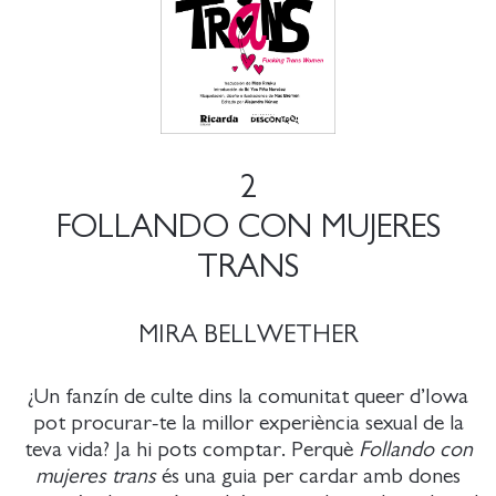
2
FOLLANDO CON MUJERES
TRANS
MIRA BELLWETHER
¿Un fanzín de culte dins la comunitat queer d’Iowa
pot procurar-te la millor experiència sexual de la
teva vida? Ja hi pots comptar. Perquè
Follando con
mujeres trans
és una guia per cardar amb dones