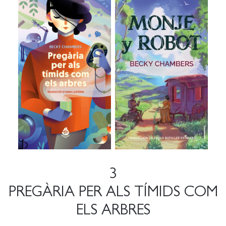
3
PREGÀRIA PER ALS TÍMIDS COM
ELS ARBRES