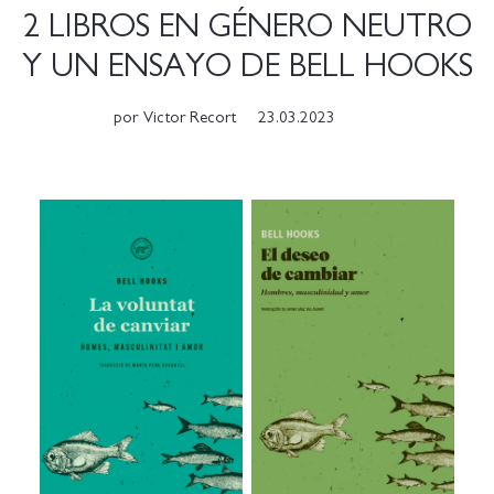
2 LIBROS EN GÉNERO NEUTRO
Y UN ENSAYO DE BELL HOOKS
por
Victor Recort
23.03.2023