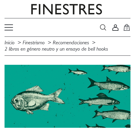
0
Inicio
Finestrismo
Recomendaciones
2 libros en género neutro y un ensayo de bell hooks