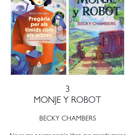
3
MONJE Y ROBOT
BECKY CHAMBERS