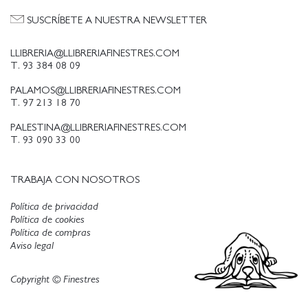
SUSCRÍBETE A NUESTRA NEWSLETTER
LLIBRERIA@LLIBRERIAFINESTRES.COM
T. 93 384 08 09
PALAMOS@LLIBRERIAFINESTRES.COM
T. 97 213 18 70
PALESTINA@LLIBRERIAFINESTRES.COM
T. 93 090 33 00
TRABAJA CON NOSOTROS
Política de privacidad
Política de cookies
Política de compras
Aviso legal
Copyright © Finestres