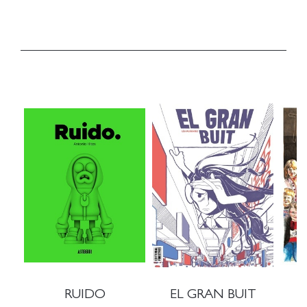
RUIDO
EL GRAN BUIT