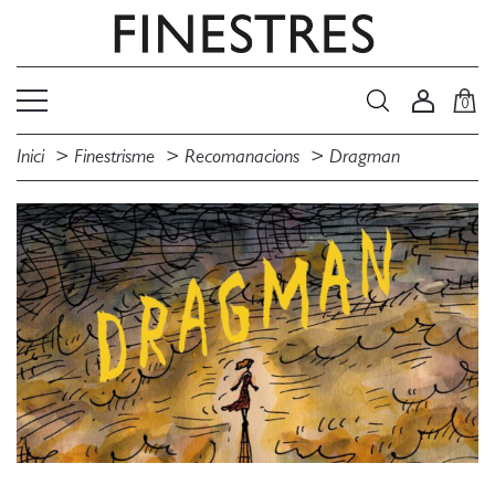
0
Inici
Finestrisme
Recomanacions
Dragman