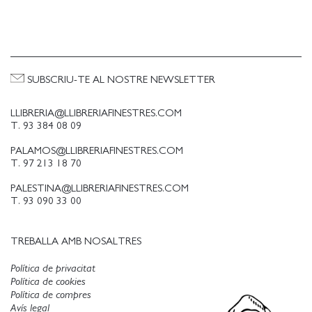
SUBSCRIU-TE AL NOSTRE NEWSLETTER
LLIBRERIA@LLIBRERIAFINESTRES.COM
T. 93 384 08 09
PALAMOS@LLIBRERIAFINESTRES.COM
T. 97 213 18 70
PALESTINA@LLIBRERIAFINESTRES.COM
T. 93 090 33 00
TREBALLA AMB NOSALTRES
Política de privacitat
Política de cookies
Política de compres
Avís legal