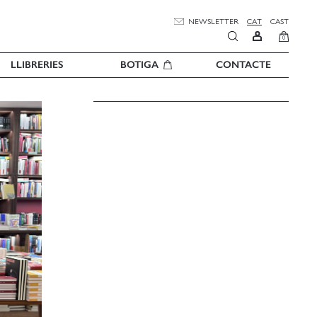
NEWSLETTER
CAT
CAST
0
LLIBRERIES
BOTIGA
CONTACTE