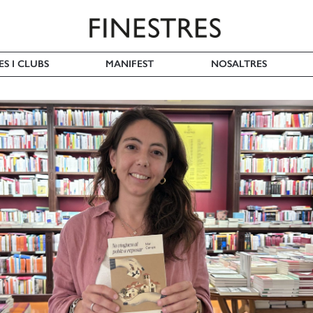
ES I CLUBS
MANIFEST
NOSALTRES