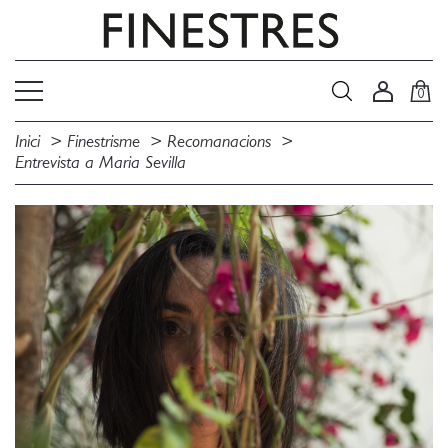
0
Inici
Finestrisme
Recomanacions
Entrevista a Maria Sevilla