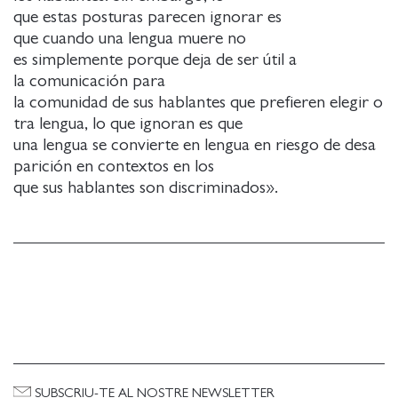
que estas posturas parecen ignorar es
que cuando una lengua muere no
es simplemente porque deja de ser útil a
la comunicación para
la comunidad de sus hablantes que prefieren elegir o
tra lengua, lo que ignoran es que
una lengua se convierte en lengua en riesgo de desa
parición en contextos en los
que sus hablantes son discriminados».
SUBSCRIU-TE AL NOSTRE NEWSLETTER