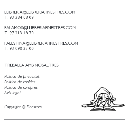
LLIBRERIA@LLIBRERIAFINESTRES.COM
T. 93 384 08 09
PALAMOS@LLIBRERIAFINESTRES.COM
T. 97 213 18 70
PALESTINA@LLIBRERIAFINESTRES.COM
T. 93 090 33 00
TREBALLA AMB NOSALTRES
Política de privacitat
Política de cookies
Política de compres
Avís legal
Copyright © Finestres