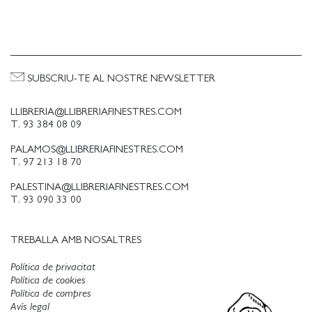
SUBSCRIU-TE AL NOSTRE NEWSLETTER
LLIBRERIA@LLIBRERIAFINESTRES.COM
T. 93 384 08 09
PALAMOS@LLIBRERIAFINESTRES.COM
T. 97 213 18 70
PALESTINA@LLIBRERIAFINESTRES.COM
T. 93 090 33 00
TREBALLA AMB NOSALTRES
Política de privacitat
Política de cookies
Política de compres
Avís legal