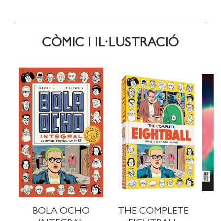
CÒMIC I IL·LUSTRACIÓ
BOLA OCHO
THE COMPLETE