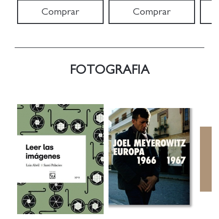
Comprar
Comprar
FOTOGRAFIA