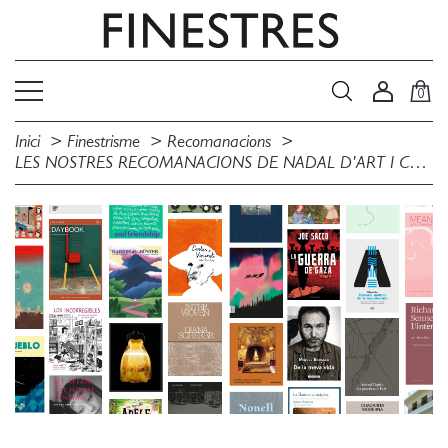
0
Inici
Finestrisme
Recomanacions
LES NOSTRES RECOMANACIONS DE NADAL D'ART I CÒMIC