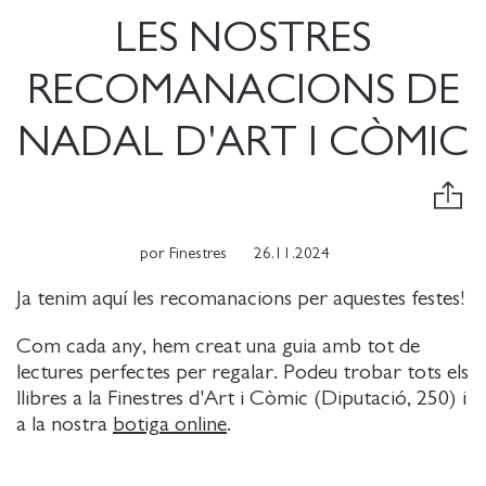
LES NOSTRES
RECOMANACIONS DE
NADAL D'ART I CÒMIC
por
Finestres
26.11.2024
Ja tenim aquí les recomanacions per aquestes festes!
Com cada any, hem creat una guia amb tot de
lectures perfectes per regalar. Podeu trobar tots els
llibres a la Finestres d'Art i Còmic (Diputació, 250) i
a la nostra
botiga online
.