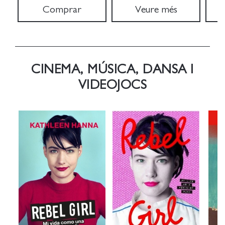
Comprar
Veure més
CINEMA, MÚSICA, DANSA I
VIDEOJOCS