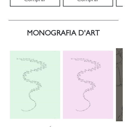
MONOGRAFIA D'ART