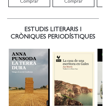
Comprar
Comprar
ESTUDIS LITERARIS I
CRÒNIQUES PERIODÍSTIQUES