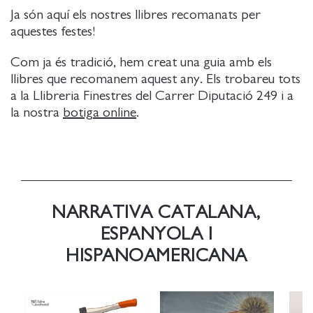
Ja són aquí els nostres llibres recomanats per
aquestes festes!
Com ja és tradició, hem creat una guia amb els
llibres que recomanem aquest any. Els trobareu tots
a la Llibreria Finestres del Carrer Diputació 249 i a
la nostra
botiga online
.
NARRATIVA CATALANA,
ESPANYOLA I
HISPANOAMERICANA