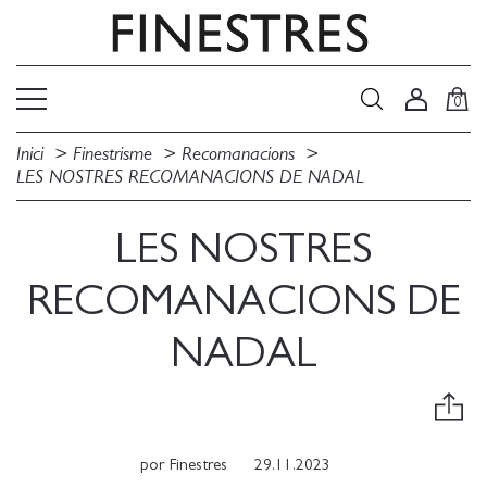
0
Inici
Finestrisme
Recomanacions
LES NOSTRES RECOMANACIONS DE NADAL
LES NOSTRES
RECOMANACIONS DE
NADAL
por
Finestres
29.11.2023