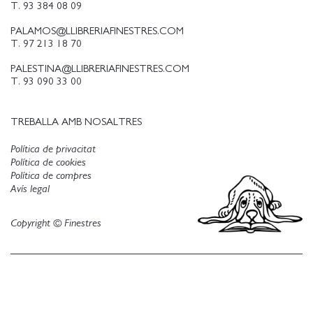
T. 93 384 08 09
PALAMOS@LLIBRERIAFINESTRES.COM
T. 97 213 18 70
PALESTINA@LLIBRERIAFINESTRES.COM
T. 93 090 33 00
TREBALLA AMB NOSALTRES
Política de privacitat
Política de cookies
Política de compres
Avís legal
Copyright © Finestres