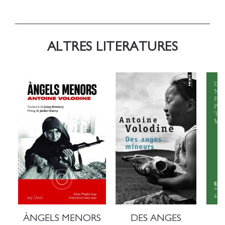
ALTRES LITERATURES
ÀNGELS MENORS
DES ANGES