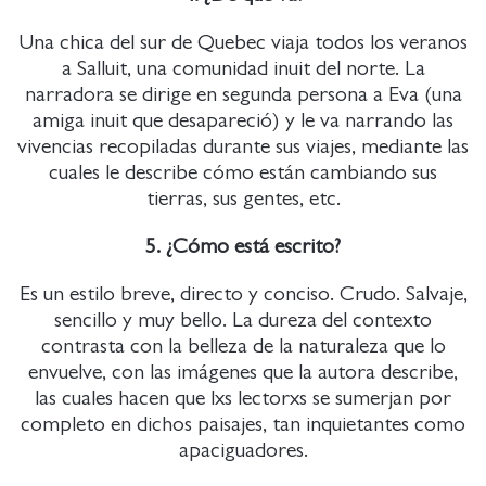
Una chica del sur de Quebec viaja todos los veranos
a Salluit, una comunidad inuit del norte. La
narradora se dirige en segunda persona a Eva (una
amiga inuit que desapareció) y le va narrando las
vivencias recopiladas durante sus viajes, mediante las
cuales le describe cómo están cambiando sus
tierras, sus gentes, etc.
5. ¿Cómo está escrito?
Es un estilo breve, directo y conciso. Crudo. Salvaje,
sencillo y muy bello. La dureza del contexto
contrasta con la belleza de la naturaleza que lo
envuelve, con las imágenes que la autora describe,
las cuales hacen que lxs lectorxs se sumerjan por
completo en dichos paisajes, tan inquietantes como
apaciguadores.