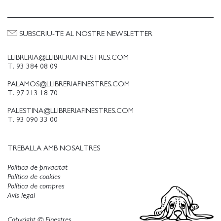
SUBSCRIU-TE AL NOSTRE NEWSLETTER
LLIBRERIA@LLIBRERIAFINESTRES.COM
T. 93 384 08 09
PALAMOS@LLIBRERIAFINESTRES.COM
T. 97 213 18 70
PALESTINA@LLIBRERIAFINESTRES.COM
T. 93 090 33 00
TREBALLA AMB NOSALTRES
Política de privacitat
Política de cookies
Política de compres
Avís legal
Copyright © Finestres