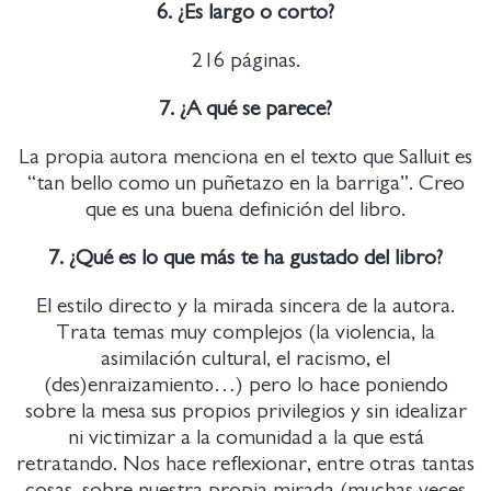
6. ¿Es largo o corto?
216 páginas.
7. ¿A qué se parece?
La propia autora menciona en el texto que Salluit es
“tan bello como un puñetazo en la barriga”. Creo
que es una buena definición del libro.
7. ¿Qué es lo que más te ha gustado del libro?
El estilo directo y la mirada sincera de la autora.
Trata temas muy complejos (la violencia, la
asimilación cultural, el racismo, el
(des)enraizamiento…) pero lo hace poniendo
sobre la mesa sus propios privilegios y sin idealizar
ni victimizar a la comunidad a la que está
retratando. Nos hace reflexionar, entre otras tantas
cosas, sobre nuestra propia mirada (muchas veces