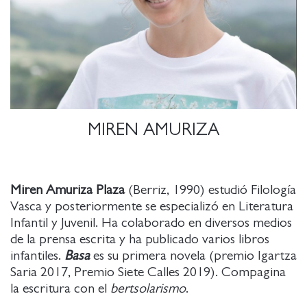
MIREN AMURIZA
Miren Amuriza Plaza
(Berriz, 1990) estudió Filología
Vasca y posteriormente se especializó en Literatura
Infantil y Juvenil. Ha colaborado en diversos medios
de la prensa escrita y ha publicado varios libros
infantiles.
Basa
es su primera novela (premio Igartza
Saria 2017, Premio Siete Calles 2019). Compagina
la escritura con el
bertsolarismo
.