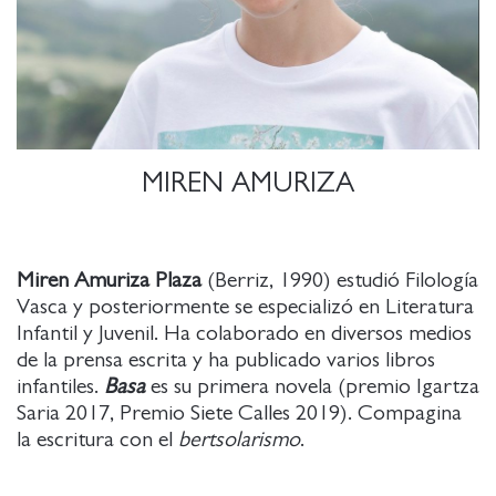
MIREN AMURIZA
Miren Amuriza Plaza
(Berriz, 1990) estudió Filología
Vasca y posteriormente se especializó en Literatura
Infantil y Juvenil. Ha colaborado en diversos medios
de la prensa escrita y ha publicado varios libros
infantiles.
Basa
es su primera novela (premio Igartza
Saria 2017, Premio Siete Calles 2019). Compagina
la escritura con el
bertsolarismo
.