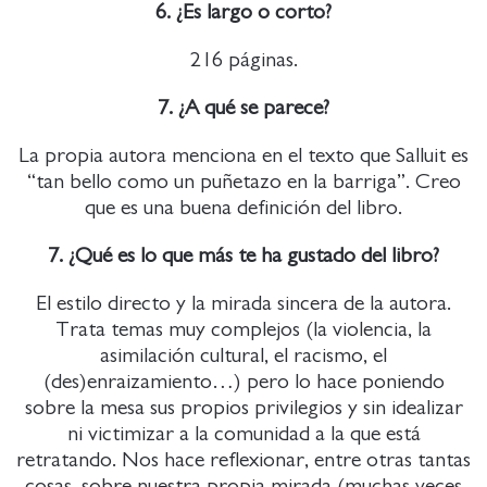
6. ¿Es largo o corto?
216 páginas.
7. ¿A qué se parece?
La propia autora menciona en el texto que Salluit es
“tan bello como un puñetazo en la barriga”. Creo
que es una buena definición del libro.
7. ¿Qué es lo que más te ha gustado del libro?
El estilo directo y la mirada sincera de la autora.
Trata temas muy complejos (la violencia, la
asimilación cultural, el racismo, el
(des)enraizamiento…) pero lo hace poniendo
sobre la mesa sus propios privilegios y sin idealizar
ni victimizar a la comunidad a la que está
retratando. Nos hace reflexionar, entre otras tantas
cosas, sobre nuestra propia mirada (muchas veces