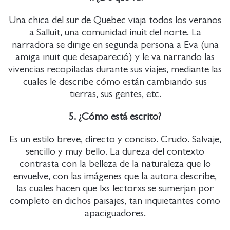
Una chica del sur de Quebec viaja todos los veranos
a Salluit, una comunidad inuit del norte. La
narradora se dirige en segunda persona a Eva (una
amiga inuit que desapareció) y le va narrando las
vivencias recopiladas durante sus viajes, mediante las
cuales le describe cómo están cambiando sus
tierras, sus gentes, etc.
5. ¿Cómo está escrito?
Es un estilo breve, directo y conciso. Crudo. Salvaje,
sencillo y muy bello. La dureza del contexto
contrasta con la belleza de la naturaleza que lo
envuelve, con las imágenes que la autora describe,
las cuales hacen que lxs lectorxs se sumerjan por
completo en dichos paisajes, tan inquietantes como
apaciguadores.