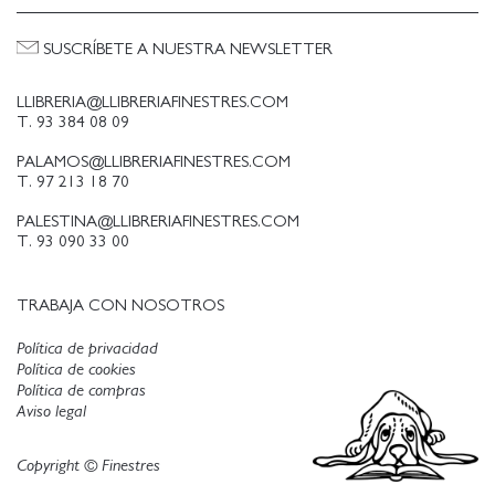
SUSCRÍBETE A NUESTRA NEWSLETTER
LLIBRERIA@LLIBRERIAFINESTRES.COM
T. 93 384 08 09
PALAMOS@LLIBRERIAFINESTRES.COM
T. 97 213 18 70
PALESTINA@LLIBRERIAFINESTRES.COM
T. 93 090 33 00
TRABAJA CON NOSOTROS
Política de privacidad
Política de cookies
Política de compras
Aviso legal
Copyright © Finestres