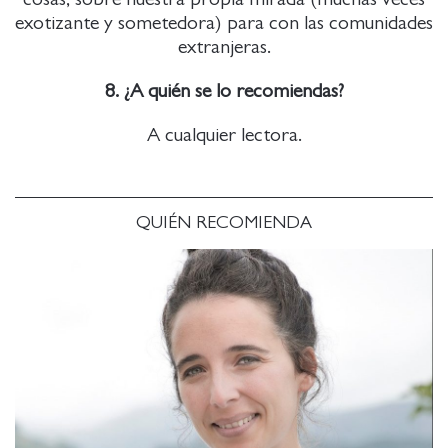
exotizante y sometedora) para con las comunidades
extranjeras.
8. ¿A quién se lo recomiendas?
A cualquier lectora.
QUIÉN RECOMIENDA