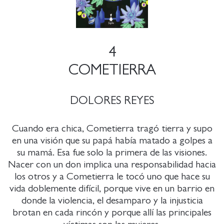
4
COMETIERRA
DOLORES REYES
Cuando era chica, Cometierra tragó tierra y supo
en una visión que su papá había matado a golpes a
su mamá. Esa fue solo la primera de las visiones.
Nacer con un don implica una responsabilidad hacia
los otros y a Cometierra le tocó uno que hace su
vida doblemente difícil, porque vive en un barrio en
donde la violencia, el desamparo y la injusticia
brotan en cada rincón y porque allí las principales