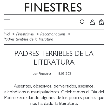
0
Inici
Finestrisme
Recomanacions
Padres terribles de la literatura
PADRES TERRIBLES DE LA
LITERATURA
per
Finestres
18.03.2021
Ausentes, obsesivos, pervertidos, asesinos,
alcohólicos o manipuladores. Celebramos el Día del
Padre recordando algunos de los peores padres que
nos ha dado la literatura.