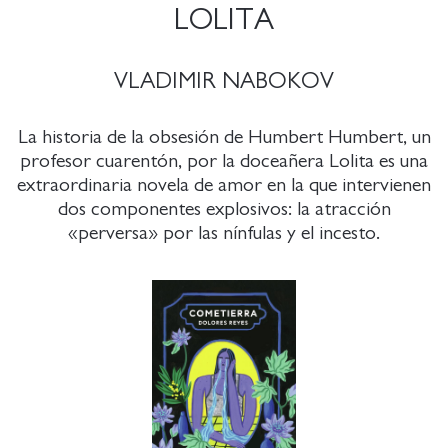
LOLITA
VLADIMIR NABOKOV
La historia de la obsesión de Humbert Humbert, un
profesor cuarentón, por la doceañera Lolita es una
extraordinaria novela de amor en la que intervienen
dos componentes explosivos: la atracción
«perversa» por las nínfulas y el incesto.