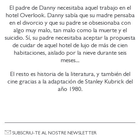
El padre de Danny necesitaba aquel trabajo en el
hotel Overlook. Danny sabía que su madre pensaba
en el divorcio y que su padre se obsesionaba con
algo muy malo, tan malo como la muerte y el
suicidio. Sí, su padre necesitaba aceptar la propuesta
de cuidar de aquel hotel de lujo de más de cien
habitaciones, aislado por la nieve durante seis
meses...
El resto es historia de la literatura, y también del
cine gracias a la adaptación de Stanley Kubrick del
año 1980.
SUBSCRIU-TE AL NOSTRE NEWSLETTER