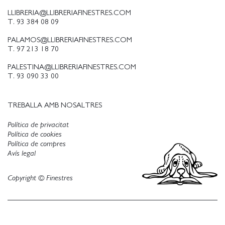
LLIBRERIA@LLIBRERIAFINESTRES.COM
T. 93 384 08 09
PALAMOS@LLIBRERIAFINESTRES.COM
T. 97 213 18 70
PALESTINA@LLIBRERIAFINESTRES.COM
T. 93 090 33 00
TREBALLA AMB NOSALTRES
Política de privacitat
Política de cookies
Política de compres
Avís legal
Copyright © Finestres