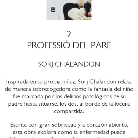
2
PROFESSIÓ DEL PARE
SORJ CHALANDON
Inspirada en su propia niñez, Sorj Chalandon relata
de manera sobrecogedora como la fantasía del niño
fue marcada por los delirios patológicos de su
padre hasta situarse, los dos, al borde de la locura
compartida.
Escrita con gran sobriedad y a corazón abierto,
esta obra explora como la enfermedad puede