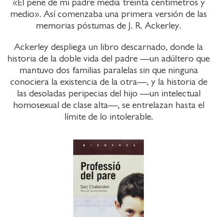
«El pene de mi padre medía treinta centímetros y
medio». Así comenzaba una primera versión de las
memorias póstumas de J. R. Ackerley.
Ackerley despliega un libro descarnado, donde la
historia de la doble vida del padre —un adúltero que
mantuvo dos familias paralelas sin que ninguna
conociera la existencia de la otra—, y la historia de
las desoladas peripecias del hijo —un intelectual
homosexual de clase alta—, se entrelazan hasta el
límite de lo intolerable.