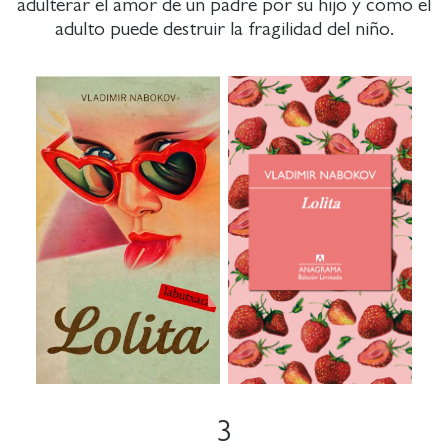
adulterar el amor de un padre por su hijo y como el
adulto puede destruir la fragilidad del niño.
3