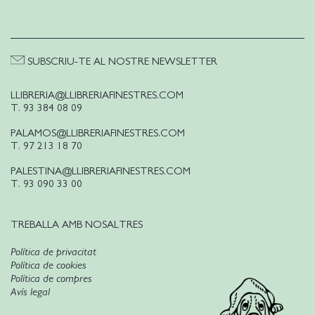
SUBSCRIU-TE AL NOSTRE NEWSLETTER
LLIBRERIA@LLIBRERIAFINESTRES.COM
T. 93 384 08 09
PALAMOS@LLIBRERIAFINESTRES.COM
T. 97 213 18 70
PALESTINA@LLIBRERIAFINESTRES.COM
T. 93 090 33 00
TREBALLA AMB NOSALTRES
Política de privacitat
Política de cookies
Política de compres
Avís legal