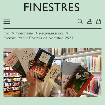
0
Inici
Finestrisme
Recomanacions
Shortlist: Premis Finestres de Narrativa 2023