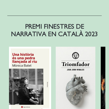
PREMI FINESTRES DE
NARRATIVA EN CATALÀ 2023