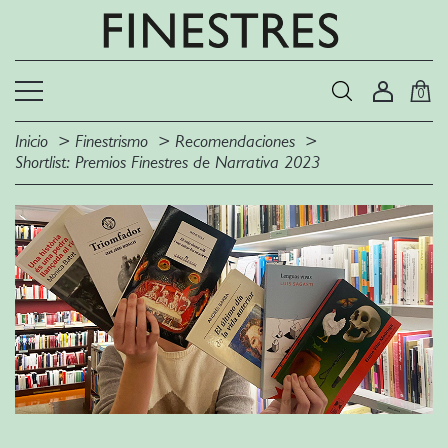
0
Inicio
Finestrismo
Recomendaciones
Shortlist: Premios Finestres de Narrativa 2023