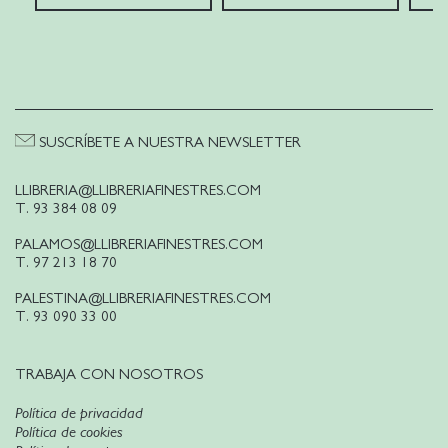
SUSCRÍBETE A NUESTRA NEWSLETTER
LLIBRERIA@LLIBRERIAFINESTRES.COM
T. 93 384 08 09
PALAMOS@LLIBRERIAFINESTRES.COM
T. 97 213 18 70
PALESTINA@LLIBRERIAFINESTRES.COM
T. 93 090 33 00
TRABAJA CON NOSOTROS
Política de privacidad
Política de cookies