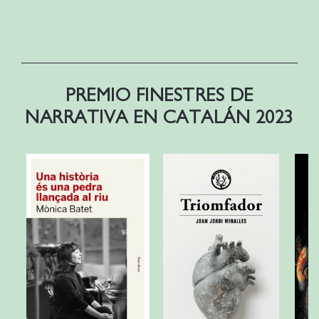
PREMIO FINESTRES DE
NARRATIVA EN CATALÁN 2023