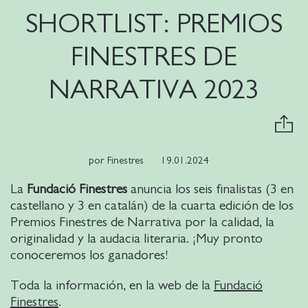
SHORTLIST: PREMIOS
FINESTRES DE
NARRATIVA 2023
por
Finestres
19.01.2024
La
Fundació Finestres
anuncia los seis finalistas (3 en
castellano y 3 en catalán) de la cuarta edición de los
Premios Finestres de Narrativa por la calidad, la
originalidad y la audacia literaria. ¡Muy pronto
conoceremos los ganadores!
Toda la información, en la web de la
Fundació
Finestres
.