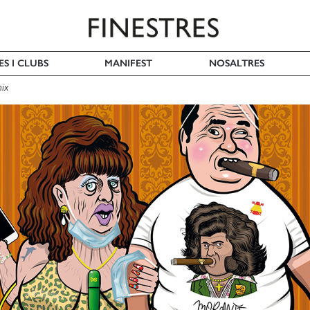
ES I CLUBS
MANIFEST
NOSALTRES
ix