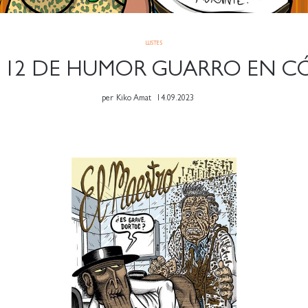
LLISTES
 12 DE HUMOR GUARRO EN C
per
Kiko Amat
14.09.2023