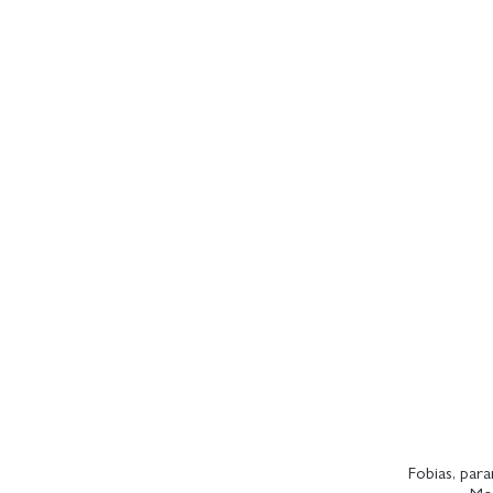
Fobias, para