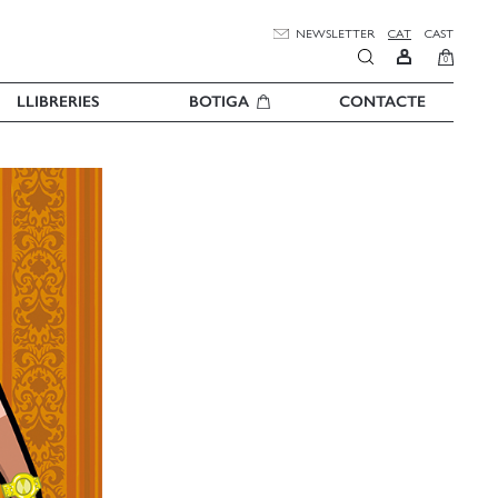
NEWSLETTER
CAT
CAST
0
LLIBRERIES
BOTIGA
CONTACTE