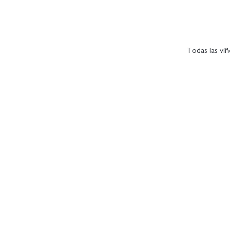
Todas las viñ