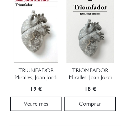
TRIUNFADOR
TRIOMFADOR
Miralles, Joan Jordi
Miralles, Joan Jordi
19 €
18 €
Veure més
Comprar