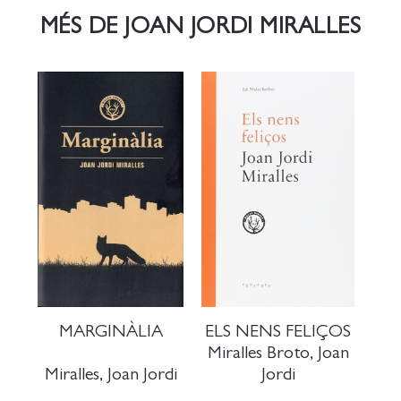
MÉS DE JOAN JORDI MIRALLES
MARGINÀLIA
ELS NENS FELIÇOS
Miralles Broto, Joan
Miralles, Joan Jordi
Jordi