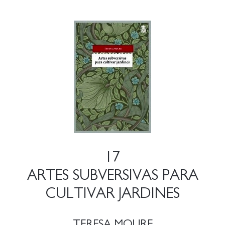
17
ARTES SUBVERSIVAS PARA
CULTIVAR JARDINES
TERESA MOURE