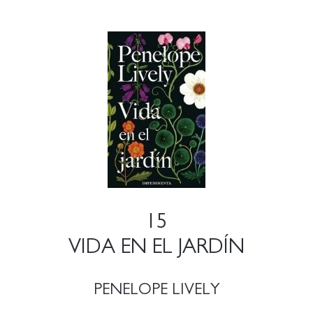
15
VIDA EN EL JARDÍN
PENELOPE LIVELY