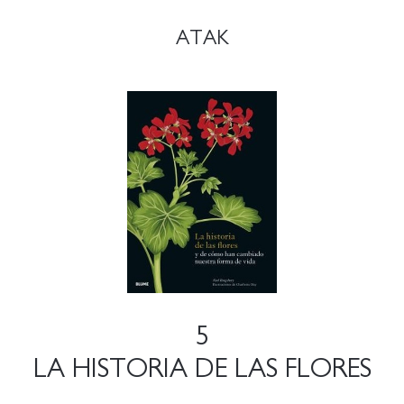
ATAK
5
LA HISTORIA DE LAS FLORES