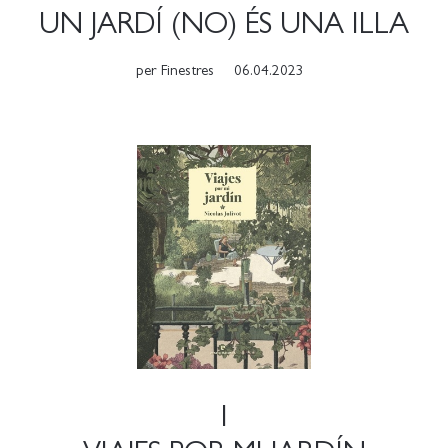
UN JARDÍ (NO) ÉS UNA ILLA
per
Finestres
06.04.2023
1