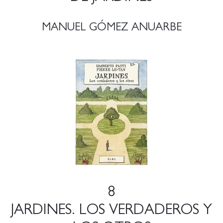
MANUEL GÓMEZ ANUARBE
8
JARDINES. LOS VERDADEROS Y