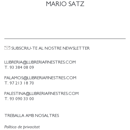
MARIO SATZ
SUBSCRIU-TE AL NOSTRE NEWSLETTER
LLIBRERIA@LLIBRERIAFINESTRES.COM
T. 93 384 08 09
PALAMOS@LLIBRERIAFINESTRES.COM
T. 97 213 18 70
PALESTINA@LLIBRERIAFINESTRES.COM
T. 93 090 33 00
TREBALLA AMB NOSALTRES
Política de privacitat