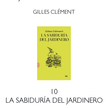
GILLES CLÉMENT
10
LA SABIDURÍA DEL JARDINERO