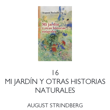
16
MI JARDÍN Y OTRAS HISTORIAS
NATURALES
AUGUST STRINDBERG