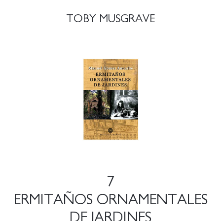
TOBY MUSGRAVE
7
ERMITAÑOS ORNAMENTALES
DE JARDINES