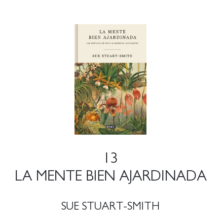
13
LA MENTE BIEN AJARDINADA
SUE STUART-SMITH