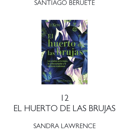
SANTIAGO BERUETE
12
EL HUERTO DE LAS BRUJAS
SANDRA LAWRENCE