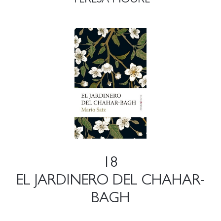
18
EL JARDINERO DEL CHAHAR-
BAGH