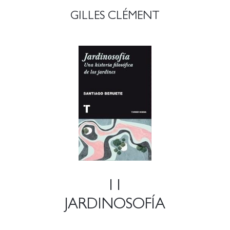
GILLES CLÉMENT
11
JARDINOSOFÍA