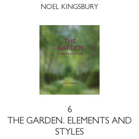
NOEL KINGSBURY
6
THE GARDEN. ELEMENTS AND
STYLES