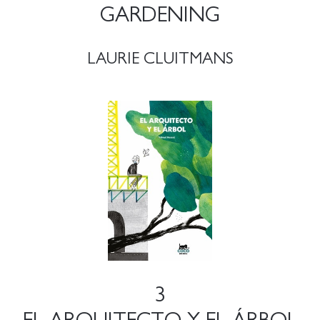
GARDENING
LAURIE CLUITMANS
3