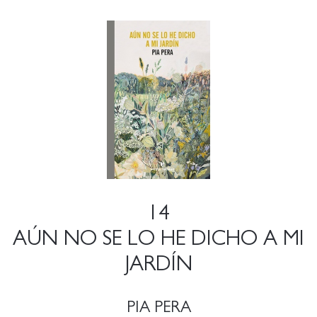
14
AÚN NO SE LO HE DICHO A MI
JARDÍN
PIA PERA