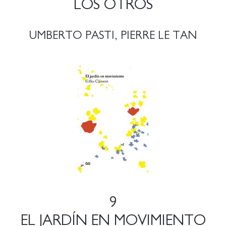
LOS OTROS
UMBERTO PASTI, PIERRE LE TAN
9
EL JARDÍN EN MOVIMIENTO