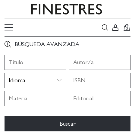
0
BÚSQUEDA AVANZADA