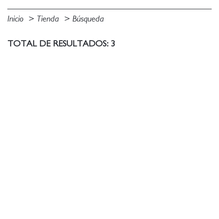
Inicio
Tienda
Búsqueda
TOTAL DE RESULTADOS: 3