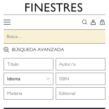
0
BÚSQUEDA AVANZADA