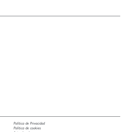
Política de Privacidad
Política de cookies