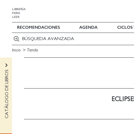
LIBRERÍA
PARA
LEER
RECOMENDACIONES
AGENDA
CICLOS
BÚSQUEDA AVANZADA
Inicio
Tienda
CATÁLOGO DE LIBROS
ECLIPS