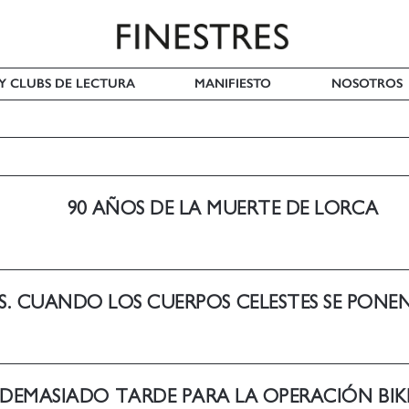
 Y CLUBS DE LECTURA
MANIFIESTO
NOSOTROS
90 AÑOS DE LA MUERTE DE LORCA
ES. CUANDO LOS CUERPOS CELESTES SE PONE
DEMASIADO TARDE PARA LA OPERACIÓN BIKIN