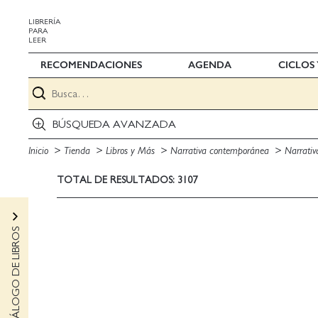
LIBRERÍA
PARA
LEER
RECOMENDACIONES
AGENDA
CICLOS
BÚSQUEDA AVANZADA
Inicio
Tienda
Libros y Más
Narrativa contemporánea
Narrativ
TOTAL DE RESULTADOS: 3107
CATÁLOGO DE LIBROS