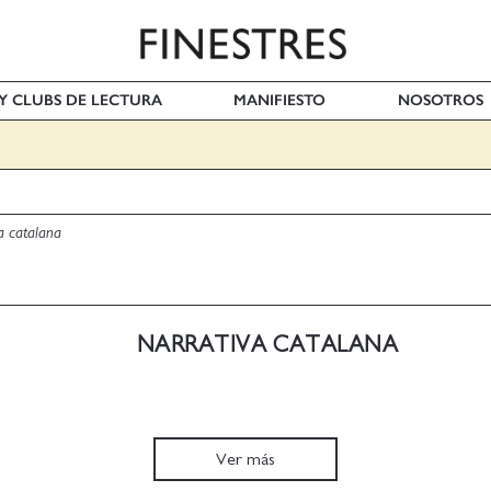
 Y CLUBS DE LECTURA
MANIFIESTO
NOSOTROS
a catalana
NARRATIVA CATALANA
Ver más