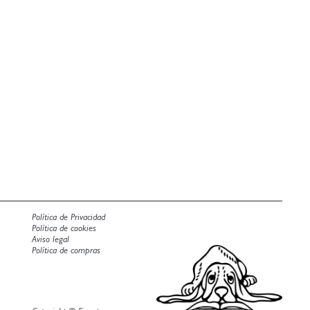
Política de Privacidad
Política de cookies
Aviso legal
Política de compras