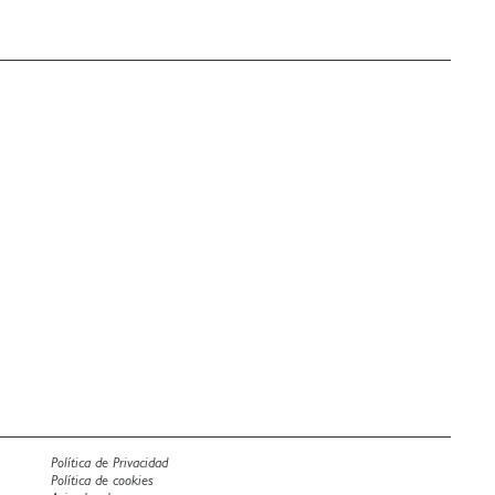
Política de Privacidad
Política de cookies