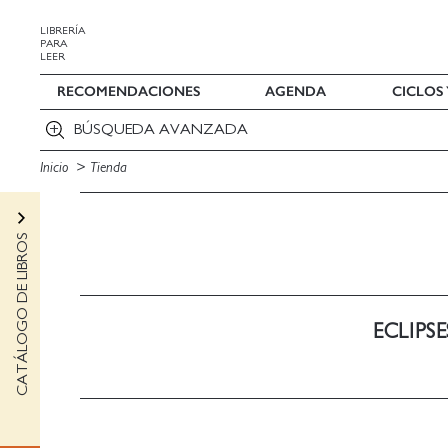
LIBRERÍA
PARA
LEER
RECOMENDACIONES
AGENDA
CICLOS
BÚSQUEDA AVANZADA
Inicio
Tienda
CATÁLOGO DE LIBROS
ECLIPS