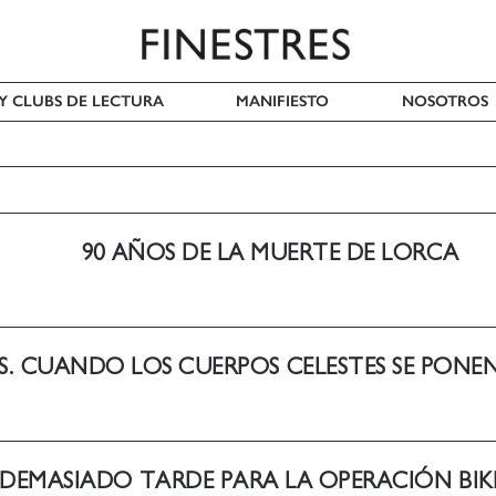
 Y CLUBS DE LECTURA
MANIFIESTO
NOSOTROS
90 AÑOS DE LA MUERTE DE LORCA
ES. CUANDO LOS CUERPOS CELESTES SE PONE
DEMASIADO TARDE PARA LA OPERACIÓN BIKIN